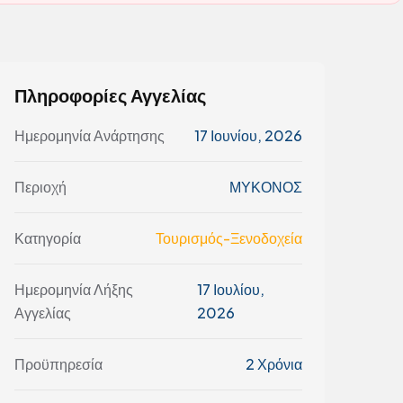
Πληροφορίες Αγγελίας
Ημερομηνία Ανάρτησης
17 Ιουνίου, 2026
Περιοχή
ΜΥΚΟΝΟΣ
Κατηγορία
Τουρισμός-Ξενοδοχεία
Ημερομηνία Λήξης
17 Ιουλίου,
Αγγελίας
2026
Προϋπηρεσία
2 Χρόνια