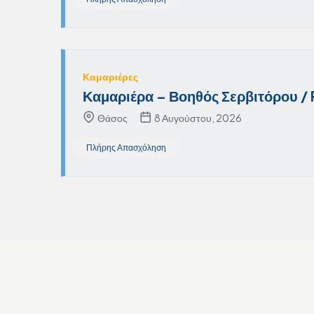
Καμαριέρες
Καμαριέρα – Βοηθός Σερβιτόρου /
Θάσος
8 Αυγούστου, 2026
Πλήρης Απασχόληση