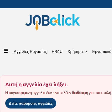
Αγγελίες Εργασίας
HR4U
Χρήσιμα
Εργασιακά
Αυτή η αγγελία έχει λήξει.
Η συγκεκριμένη αγγελία δεν είναι πλέον διαθέσιμη για αποστολή 
Δείτε παρόμοιες αγγελίες