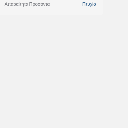
Απαραίτητα Προσόντα
Πτυχίο