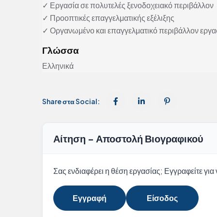
✓ Εργασία σε πολυτελές ξενοδοχειακό περιβάλλον
✓ Προοπτικές επαγγελματικής εξέλιξης
✓ Οργανωμένο και επαγγελματικό περιβάλλον εργα
Γλώσσα
Ελληνικά
Share στα Social:
Αίτηση - Αποστολή Βιογραφικού
Σας ενδιαφέρει η θέση εργασίας; Εγγραφείτε για ν
Εγγραφή
Είσοδος