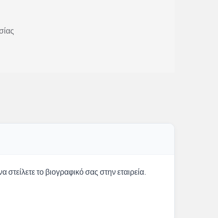
σίας
α στείλετε το βιογραφικό σας στην εταιρεία.