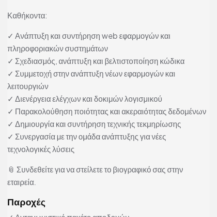
Καθήκοντα:
✓ Ανάπτυξη και συντήρηση web εφαρμογών και
πληροφοριακών συστημάτων
✓ Σχεδιασμός, ανάπτυξη και βελτιστοποίηση κώδικα
✓ Συμμετοχή στην ανάπτυξη νέων εφαρμογών και
λειτουργιών
✓ Διενέργεια ελέγχων και δοκιμών λογισμικού
✓ Παρακολούθηση ποιότητας και ακεραιότητας δεδομένων
✓ Δημιουργία και συντήρηση τεχνικής τεκμηρίωσης
✓ Συνεργασία με την ομάδα ανάπτυξης για νέες
τεχνολογικές λύσεις
📎 Συνδεθείτε για να στείλετε το βιογραφικό σας στην
εταιρεία.
Παροχές