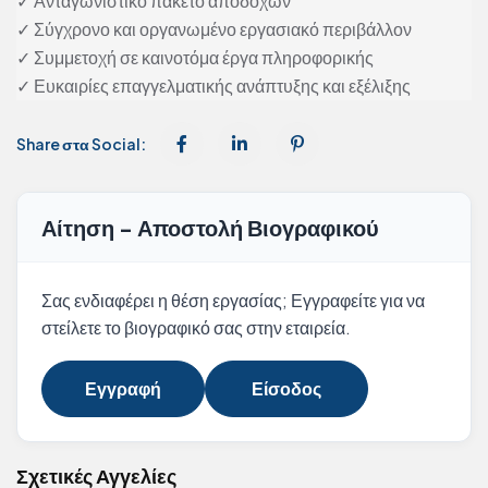
✓ Ανταγωνιστικό πακέτο αποδοχών
✓ Σύγχρονο και οργανωμένο εργασιακό περιβάλλον
✓ Συμμετοχή σε καινοτόμα έργα πληροφορικής
✓ Ευκαιρίες επαγγελματικής ανάπτυξης και εξέλιξης
Share στα Social:
Αίτηση - Αποστολή Βιογραφικού
Σας ενδιαφέρει η θέση εργασίας; Εγγραφείτε για να
στείλετε το βιογραφικό σας στην εταιρεία.
Εγγραφή
Είσοδος
Σχετικές Αγγελίες