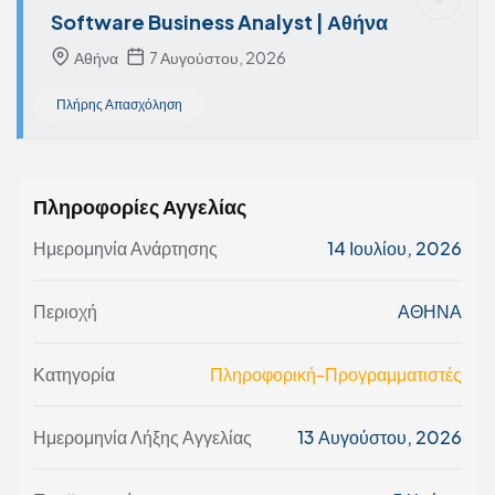
Software Business Analyst | Αθήνα
Αθήνα
7 Αυγούστου, 2026
Πλήρης Απασχόληση
Πληροφορίες Αγγελίας
Ημερομηνία Ανάρτησης
14 Ιουλίου, 2026
Περιοχή
ΑΘΗΝΑ
Κατηγορία
Πληροφορική-Προγραμματιστές
Ημερομηνία Λήξης Αγγελίας
13 Αυγούστου, 2026