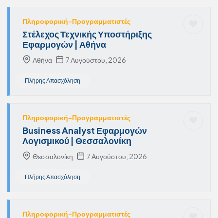
Πληροφορική-Προγραμματιστές
Στέλεχος Τεχνικής Υποστήριξης
Εφαρμογών | Αθήνα
Αθήνα
7 Αυγούστου, 2026
Πλήρης Απασχόληση
Πληροφορική-Προγραμματιστές
Business Analyst Εφαρμογών
Λογισμικού | Θεσσαλονίκη
Θεσσαλονίκη
7 Αυγούστου, 2026
Πλήρης Απασχόληση
Πληροφορική-Προγραμματιστές