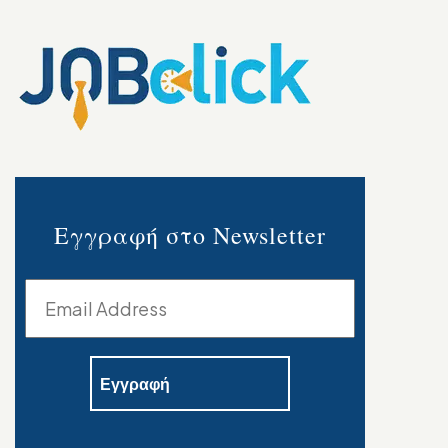
Εγγραφή στο Newsletter