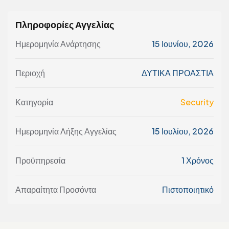
Πληροφορίες Αγγελίας
Ημερομηνία Ανάρτησης
15 Ιουνίου, 2026
Περιοχή
ΔΥΤΙΚΑ ΠΡΟΑΣΤΙΑ
Κατηγορία
Security
Ημερομηνία Λήξης Αγγελίας
15 Ιουλίου, 2026
Προϋπηρεσία
1 Χρόνος
Απαραίτητα Προσόντα
Πιστοποιητικό