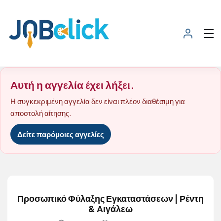
Αυτή η αγγελία έχει λήξει.
Η συγκεκριμένη αγγελία δεν είναι πλέον διαθέσιμη για
αποστολή αίτησης.
Δείτε παρόμοιες αγγελίες
Προσωπικό Φύλαξης Εγκαταστάσεων | Ρέντη
& Αιγάλεω