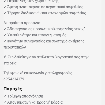
✓ Περιπολίες στον χώρο ευθύνης
✓ Άμεση ανταπόκριση σε περιστατικά ασφαλείας
✓ Τήρηση διαδικασιών και κανονισμών ασφαλείας
Απαραίτητα προσόντα:
✓ Άδεια εργασίας προσωπικού ασφαλείας σε ισχύ
✓ Υπευθυνότητα και επαγγελματισμός
✓ Ικανότητα συνεργασίας και σωστής διαχείρισης
περιστατικών
📎 Συνδεθείτε για να στείλετε το βιογραφικό σας στην
εταιρεία.
Τηλεφωνική επικοινωνία για πληροφορίες
6934614179
Παροχές
✓ Τρίμηνη απασχόληση
✓ Απογευματινή και βραδινή βάρδια