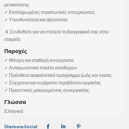
μετακίνησης
✓ Εκπληρωμένες στρατιωτικές υποχρεώσεις
✓ Υπευθυνότητα και αξιοπιστία
📎 Συνδεθείτε για να στείλετε το βιογραφικό σας στην
εταιρεία.
Παροχές
✓ Μόνιμη και σταθερή συνεργασία
✓ Ανταγωνιστικό πακέτο αποδοχών
✓ Πρόσθετο ασφαλιστικό πρόγραμμα ζωής και υγείας
✓ Σύγχρονο και ευχάριστο περιβάλλον εργασίας
✓ Προοπτικές μακροχρόνιας συνεργασίας
Γλώσσα
Ελληνικά
Share στα Social: