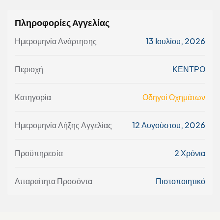
Πληροφορίες Αγγελίας
Ημερομηνία Ανάρτησης
13 Ιουλίου, 2026
Περιοχή
ΚΕΝΤΡΟ
Κατηγορία
Οδηγοί Οχημάτων
Ημερομηνία Λήξης Αγγελίας
12 Αυγούστου, 2026
Προϋπηρεσία
2 Χρόνια
Απαραίτητα Προσόντα
Πιστοποιητικό