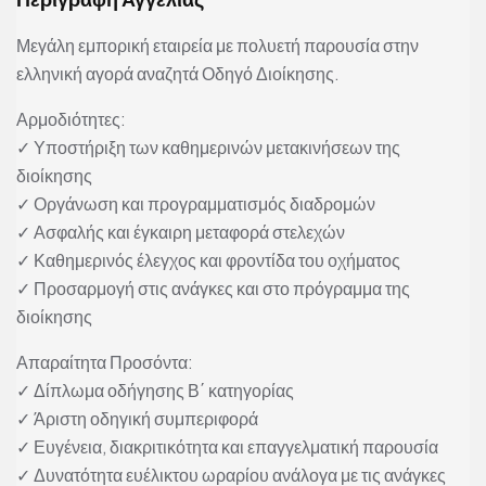
Μεγάλη εμπορική εταιρεία με πολυετή παρουσία στην
ελληνική αγορά αναζητά Οδηγό Διοίκησης.
Αρμοδιότητες:
✓ Υποστήριξη των καθημερινών μετακινήσεων της
διοίκησης
✓ Οργάνωση και προγραμματισμός διαδρομών
✓ Ασφαλής και έγκαιρη μεταφορά στελεχών
✓ Καθημερινός έλεγχος και φροντίδα του οχήματος
✓ Προσαρμογή στις ανάγκες και στο πρόγραμμα της
διοίκησης
Απαραίτητα Προσόντα:
✓ Δίπλωμα οδήγησης Β΄ κατηγορίας
✓ Άριστη οδηγική συμπεριφορά
✓ Ευγένεια, διακριτικότητα και επαγγελματική παρουσία
✓ Δυνατότητα ευέλικτου ωραρίου ανάλογα με τις ανάγκες