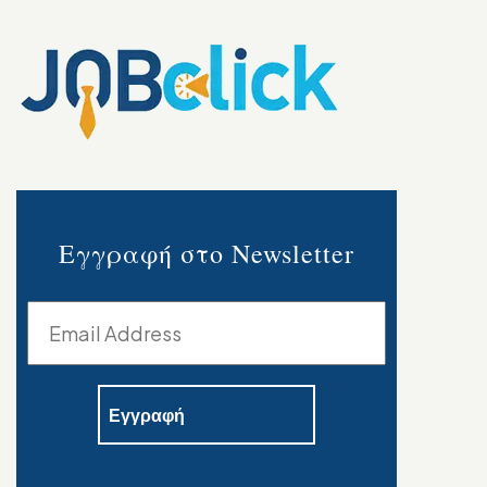
Εγγραφή στο Newsletter