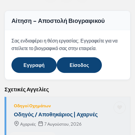
Αίτηση - Αποστολή Βιογραφικού
Σας ενδιαφέρει η θέση εργασίας; Εγγραφείτε για να
στείλετε το βιογραφικό σας στην εταιρεία.
Εγγραφή
Είσοδος
Σχετικές Αγγελίες
Οδηγοί Οχημάτων
Οδηγός / Αποθηκάριος | Αχαρνές
Αχαρνές
7 Αυγούστου, 2026