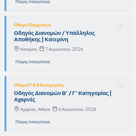
Πλήρης Απασχόληση
Οδηγοί Οχημάτων
Οδηγός Διανομών / Υπάλληλος
Αποθήκης | Κατερίνη
Κατερίνη
7 Αυγούστου, 2026
Πλήρης Απασχόληση
Οδηγοί Γ & Ε Κατηγορίας
Οδηγός Διανομών Β’ / Γ’ Κατηγορίας |
Αχαρνές
Αχαρνές, Αθήνα
6 Αυγούστου, 2026
Πλήρης Απασχόληση