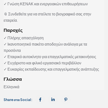
✓ Γνώση ΚΕΝΑΚ και ενεργειακών επιθεωρήσεων
📎 Συνδεθείτε για να στείλετε το βιογραφικό σας στην
εταιρεία.
Παροχές
✓ Πλήρης απασχόληση
✓ Ικανοποιητικό πακέτο αποδοχών ανάλογα με τα
προσόντα
✓ Εταιρικό αυτοκίνητο για επαγγελματικές μετακινήσεις
✓ Ευχάριστο και φιλικό εργασιακό περιβάλλον
✓ Ευκαιρίες εκπαίδευσης και επαγγελματικής ανάπτυξης
Γλώσσα
Ελληνικά
Share στα Social: