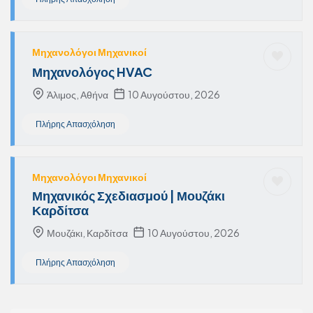
Μηχανολόγοι Μηχανικοί
Μηχανολόγος HVAC
Άλιμος, Αθήνα
10 Αυγούστου, 2026
Πλήρης Απασχόληση
Μηχανολόγοι Μηχανικοί
Μηχανικός Σχεδιασμού | Μουζάκι
Καρδίτσα
Μουζάκι, Καρδίτσα
10 Αυγούστου, 2026
Πλήρης Απασχόληση