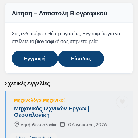
Αίτηση - Αποστολή Βιογραφικού
Σας ενδιαφέρει η θέση εργασίας; Εγγραφείτε για να
στείλετε το βιογραφικό σας στην εταιρεία.
Εγγραφή
Είσοδος
Σχετικές Αγγελίες
Μηχανολόγοι Μηχανικοί
Μηχανικός Τεχνικών Έργων |
Θεσσαλονίκη
Λητή, Θεσσαλονίκη
10 Αυγούστου, 2026
Πλήρης Απασχόληση