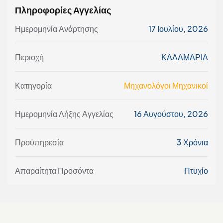
Πληροφορίες Αγγελίας
Ημερομηνία Ανάρτησης
17 Ιουλίου, 2026
Περιοχή
ΚΑΛΑΜΑΡΙΑ
Κατηγορία
Μηχανολόγοι Μηχανικοί
Ημερομηνία Λήξης Αγγελίας
16 Αυγούστου, 2026
Προϋπηρεσία
3 Χρόνια
Απαραίτητα Προσόντα
Πτυχίο