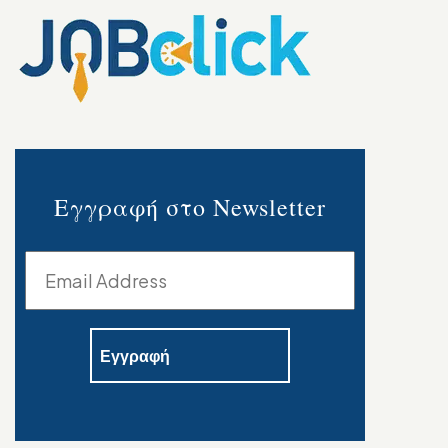
Εγγραφή στο Newsletter