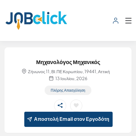
Μηχανολόγος Μηχανικός
Ζήνωνος 11, ΒΙ.ΠΕ Κορωπίου, 19441, Αττική
13 Ιουλίου, 2026
Πλήρης Απασχόληση
Αποστολή Email στον Εργοδότη