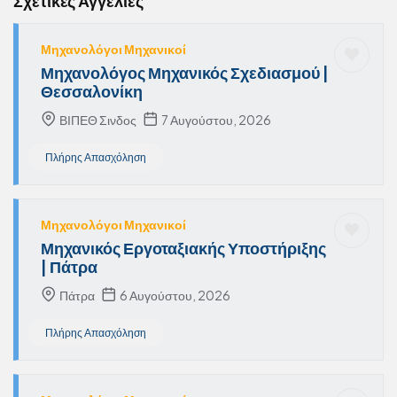
Σχετικές Αγγελίες
Μηχανολόγοι Μηχανικοί
Μηχανολόγος Μηχανικός Σχεδιασμού |
Θεσσαλονίκη
ΒΙΠΕΘ Σινδος
7 Αυγούστου, 2026
Πλήρης Απασχόληση
Μηχανολόγοι Μηχανικοί
Μηχανικός Εργοταξιακής Υποστήριξης
| Πάτρα
Πάτρα
6 Αυγούστου, 2026
Πλήρης Απασχόληση