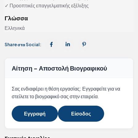
✓ Προοπτικές επαγγελματικής εξέλιξης
Γλώσσα
Ελληνικά
Share στα Social:
Αίτηση - Αποστολή Βιογραφικού
Σας ενδιαφέρει η θέση εργασίας; Εγγραφείτε για να
στείλετε το βιογραφικό σας στην εταιρεία.
Εγγραφή
Είσοδος