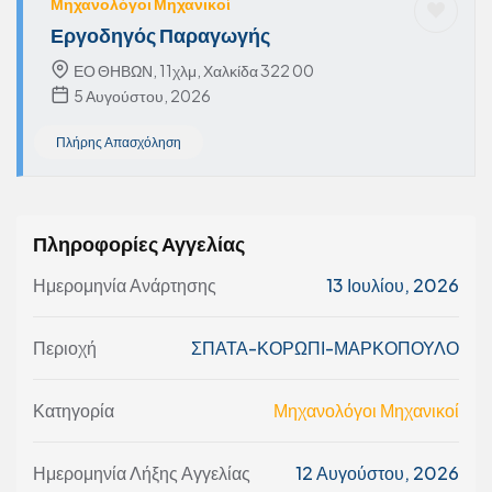
Μηχανολόγοι Μηχανικοί
Εργοδηγός Παραγωγής
ΕΟ ΘΗΒΩΝ, 11χλμ, Χαλκίδα 322 00
5 Αυγούστου, 2026
Πλήρης Απασχόληση
Πληροφορίες Αγγελίας
Ημερομηνία Ανάρτησης
13 Ιουλίου, 2026
Περιοχή
ΣΠΑΤΑ-ΚΟΡΩΠΙ-ΜΑΡΚΟΠΟΥΛΟ
Κατηγορία
Μηχανολόγοι Μηχανικοί
Ημερομηνία Λήξης Αγγελίας
12 Αυγούστου, 2026