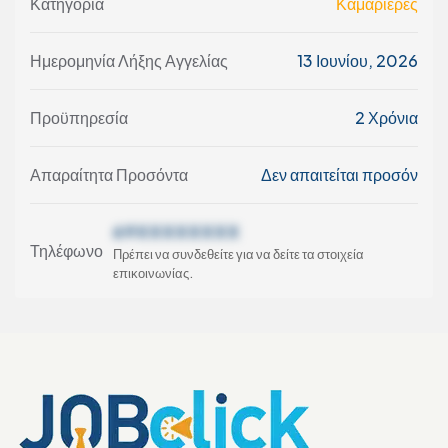
Κατηγορία
Καμαριέρες
Ημερομηνία Λήξης Αγγελίας
13 Ιουνίου, 2026
Προϋπηρεσία
2 Χρόνια
Απαραίτητα Προσόντα
Δεν απαιτείται προσόν
69XXXXXXXX
Τηλέφωνο
Πρέπει να συνδεθείτε για να δείτε τα στοιχεία
επικοινωνίας.