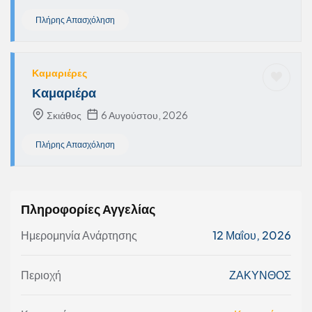
Πλήρης Απασχόληση
Καμαριέρες
Καμαριέρα
Σκιάθος
6 Αυγούστου, 2026
Πλήρης Απασχόληση
Πληροφορίες Αγγελίας
Ημερομηνία Ανάρτησης
12 Μαΐου, 2026
Περιοχή
ΖΑΚΥΝΘΟΣ