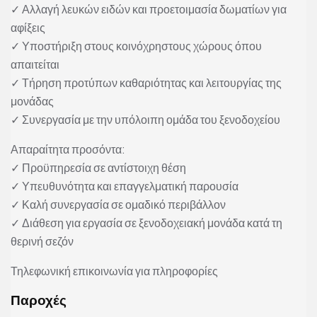
✓ Αλλαγή λευκών ειδών και προετοιμασία δωματίων για
αφίξεις
✓ Υποστήριξη στους κοινόχρηστους χώρους όπου
απαιτείται
✓ Τήρηση προτύπων καθαριότητας και λειτουργίας της
μονάδας
✓ Συνεργασία με την υπόλοιπη ομάδα του ξενοδοχείου
Απαραίτητα προσόντα:
✓ Προϋπηρεσία σε αντίστοιχη θέση
✓ Υπευθυνότητα και επαγγελματική παρουσία
✓ Καλή συνεργασία σε ομαδικό περιβάλλον
✓ Διάθεση για εργασία σε ξενοδοχειακή μονάδα κατά τη
θερινή σεζόν
Τηλεφωνική επικοινωνία για πληροφορίες
Παροχές