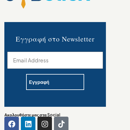
Εγγραφή στο Newsletter
Ακολουθήστε μας στα Social