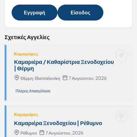
Εγγραφή
Είσοδος
Σχετικές Αγγελίες
Καμαριέρες
Καμαριέρα / Καθαρίστρια Ξενοδοχείου
| Θέρμη
Θέρμη, Θεσσαλονίκη
7 Αυγούστου, 2026
Πλήρης Απασχόληση
Καμαριέρες
Καμαριέρα Ξενοδοχείου | Ρέθυμνο
Ρέθυμνο
7 Αυγούστου, 2026