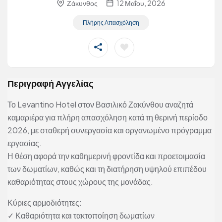
Ζάκυνθος
12 Μαΐου, 2026
Πλήρης Απασχόληση
Περιγραφή Αγγελίας
Το Levantino Hotel στον Βασιλικό Ζακύνθου αναζητά
καμαριέρα για πλήρη απασχόληση κατά τη θερινή περίοδο
2026, με σταθερή συνεργασία και οργανωμένο πρόγραμμα
εργασίας.
Η θέση αφορά την καθημερινή φροντίδα και προετοιμασία
των δωματίων, καθώς και τη διατήρηση υψηλού επιπέδου
καθαριότητας στους χώρους της μονάδας.
Κύριες αρμοδιότητες:
✓ Καθαριότητα και τακτοποίηση δωματίων