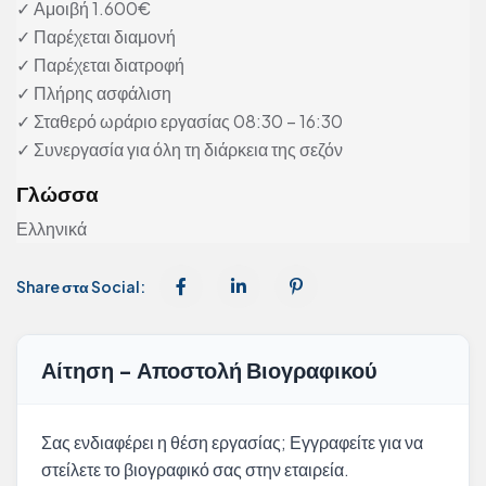
✓ Αμοιβή 1.600€
✓ Παρέχεται διαμονή
✓ Παρέχεται διατροφή
✓ Πλήρης ασφάλιση
✓ Σταθερό ωράριο εργασίας 08:30 – 16:30
✓ Συνεργασία για όλη τη διάρκεια της σεζόν
Γλώσσα
Ελληνικά
Share στα Social:
Αίτηση - Αποστολή Βιογραφικού
Σας ενδιαφέρει η θέση εργασίας; Εγγραφείτε για να
στείλετε το βιογραφικό σας στην εταιρεία.