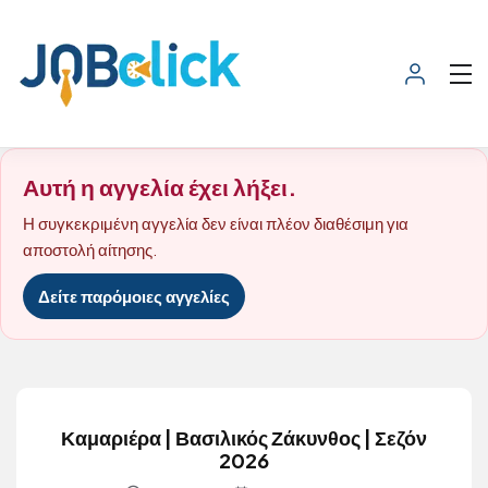
Αυτή η αγγελία έχει λήξει.
Η συγκεκριμένη αγγελία δεν είναι πλέον διαθέσιμη για
αποστολή αίτησης.
Δείτε παρόμοιες αγγελίες
Καμαριέρα | Βασιλικός Ζάκυνθος | Σεζόν
2026