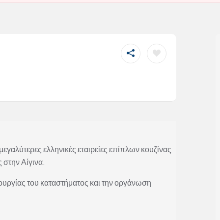
 μεγαλύτερες ελληνικές εταιρείες επίπλων κουζίνας
 στην Αίγινα.
ουργίας του καταστήματος και την οργάνωση