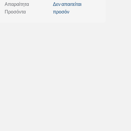
Απαραίτητα
Δεν απαιτείται
Προσόντα
προσόν