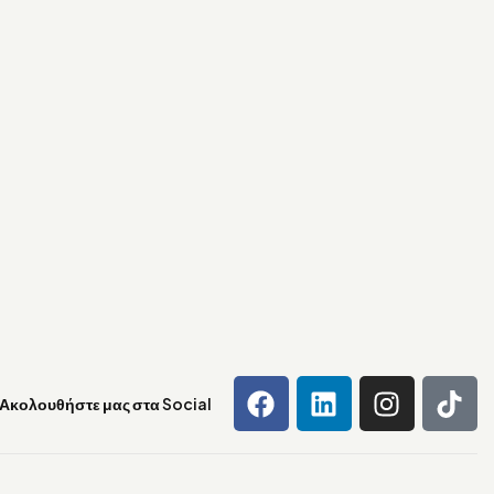
Ακολουθήστε μας στα Social