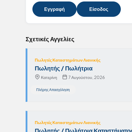
Εγγραφή
Είσοδος
Σχετικές Αγγελίες
Πωλητές Καταστημάτων Λιανικής
Πωλητής / Πωλήτρια
Κατερίνη
7 Αυγούστου, 2026
Πλήρης Απασχόληση
Πωλητές Καταστημάτων Λιανικής
Πωλητής / Πωλήτρια Καταστήματος 