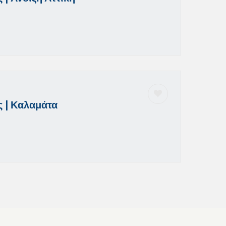
 | Καλαμάτα