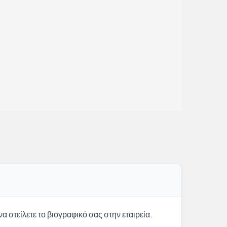
α στείλετε το βιογραφικό σας στην εταιρεία.