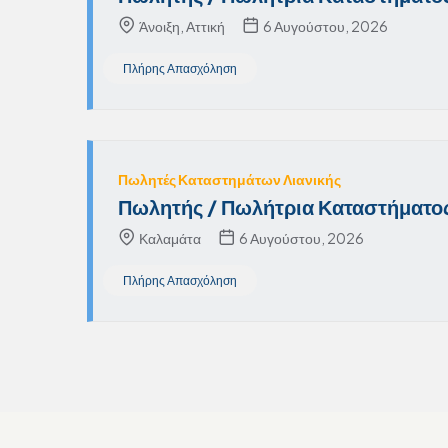
Άνοιξη, Αττική
6 Αυγούστου, 2026
Πλήρης Απασχόληση
Πωλητές Καταστημάτων Λιανικής
Πωλητής / Πωλήτρια Καταστήματος
Καλαμάτα
6 Αυγούστου, 2026
Πλήρης Απασχόληση