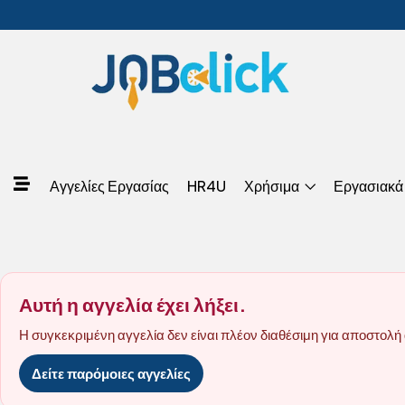
Αγγελίες Εργασίας
HR4U
Χρήσιμα
Εργασιακά
Αυτή η αγγελία έχει λήξει.
Η συγκεκριμένη αγγελία δεν είναι πλέον διαθέσιμη για αποστολή 
Δείτε παρόμοιες αγγελίες