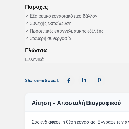
Παροχές
✓ Εξαιρετικό εργασιακό περιβάλλον
✓ Συνεχής εκπαίδευση
✓ Προοπτικές επαγγελματικής εξέλιξης
✓ Σταθερή συνεργασία
Γλώσσα
Ελληνικά
Share στα Social:
Αίτηση - Αποστολή Βιογραφικού
Σας ενδιαφέρει η θέση εργασίας; Εγγραφείτε για ν