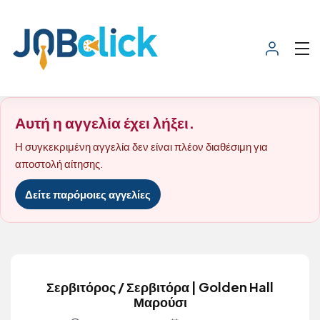
Αυτή η αγγελία έχει λήξει.
Η συγκεκριμένη αγγελία δεν είναι πλέον διαθέσιμη για
αποστολή αίτησης.
Δείτε παρόμοιες αγγελίες
Σερβιτόρος / Σερβιτόρα | Golden Hall
Μαρούσι