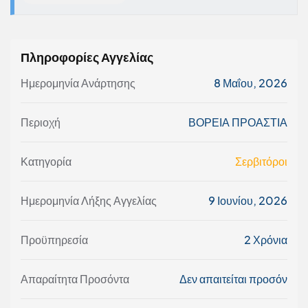
Πληροφορίες Αγγελίας
Ημερομηνία Ανάρτησης
8 Μαΐου, 2026
Περιοχή
ΒΟΡΕΙΑ ΠΡΟΑΣΤΙΑ
Κατηγορία
Σερβιτόροι
Ημερομηνία Λήξης Αγγελίας
9 Ιουνίου, 2026
Προϋπηρεσία
2 Χρόνια
Απαραίτητα Προσόντα
Δεν απαιτείται προσόν