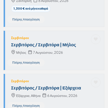
Σαντορίνη
8 Αυγούστου, 2026
1,300 € ανά μήνα καθαρά
Πλήρης Απασχόληση
Σερβιτόροι
Σερβιτόρος / Σερβιτόρα | Μήλος
Μήλος
7 Αυγούστου, 2026
Πλήρης Απασχόληση
Σερβιτόροι
Σερβιτόρος / Σερβιτόρα | Εξάρχεια
Εξάρχεια, Αθήνα
6 Αυγούστου, 2026
Πλήρης Απασχόληση