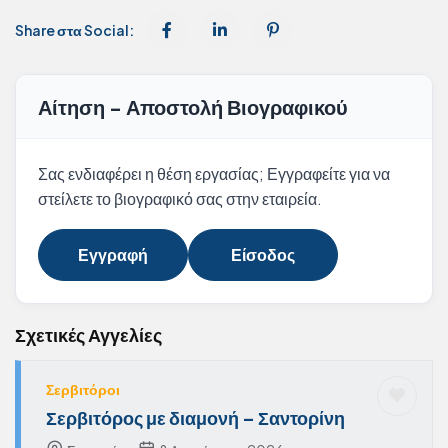
Share στα Social:
Αίτηση - Αποστολή Βιογραφικού
Σας ενδιαφέρει η θέση εργασίας; Εγγραφείτε για να
στείλετε το βιογραφικό σας στην εταιρεία.
Εγγραφή
Είσοδος
Σχετικές Αγγελίες
Σερβιτόροι
Σερβιτόρος με διαμονή – Σαντορίνη