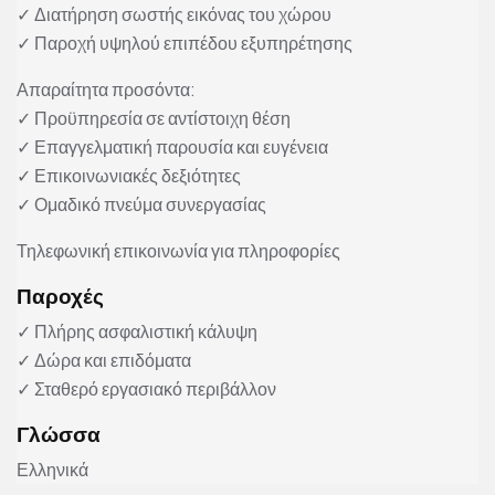
✓ Διατήρηση σωστής εικόνας του χώρου
✓ Παροχή υψηλού επιπέδου εξυπηρέτησης
Απαραίτητα προσόντα:
✓ Προϋπηρεσία σε αντίστοιχη θέση
✓ Επαγγελματική παρουσία και ευγένεια
✓ Επικοινωνιακές δεξιότητες
✓ Ομαδικό πνεύμα συνεργασίας
Τηλεφωνική επικοινωνία για πληροφορίες
Παροχές
✓ Πλήρης ασφαλιστική κάλυψη
✓ Δώρα και επιδόματα
✓ Σταθερό εργασιακό περιβάλλον
Γλώσσα
Ελληνικά