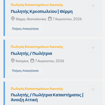
Πωλητές Καταστημάτων Λιανικής
Πωλητής Κρεοπωλείου | Θέρμη
Θέρμη, Θεσσαλονίκη
7 Αυγούστου, 2026
Πλήρης Απασχόληση
Πωλητές Καταστημάτων Λιανικής
Πωλητής / Πωλήτρια
Κατερίνη
7 Αυγούστου, 2026
Πλήρης Απασχόληση
Πωλητές Καταστημάτων Λιανικής
Πωλητής / Πωλήτρια Καταστήματος |
Άνοιξη Αττική