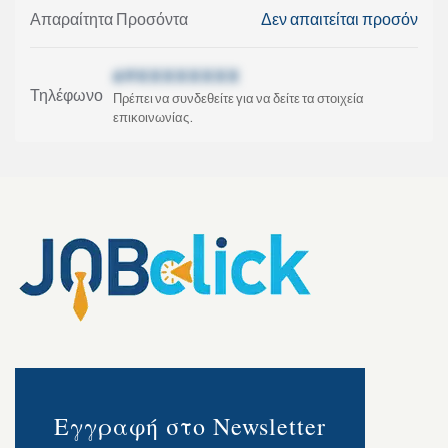
Απαραίτητα Προσόντα
Δεν απαιτείται προσόν
69XXXXXXXX
Τηλέφωνο
Πρέπει να συνδεθείτε για να δείτε τα στοιχεία
επικοινωνίας.
Εγγραφή στο Newsletter