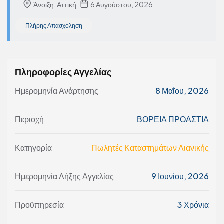
Άνοιξη, Αττική
6 Αυγούστου, 2026
Πλήρης Απασχόληση
Πληροφορίες Αγγελίας
Ημερομηνία Ανάρτησης
8 Μαΐου, 2026
Περιοχή
ΒΟΡΕΙΑ ΠΡΟΑΣΤΙΑ
Κατηγορία
Πωλητές Καταστημάτων Λιανικής
Ημερομηνία Λήξης Αγγελίας
9 Ιουνίου, 2026
Προϋπηρεσία
3 Χρόνια