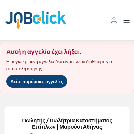
Αυτή η αγγελία έχει λήξει.
Η συγκεκριμένη αγγελία δεν είναι πλέον διαθέσιμη για
αποστολή αίτησης.
Δείτε παρόμοιες αγγελίες
Πωλητής / Πωλήτρια Καταστήματος
Επίπλων | Μαρούσι Αθήνας