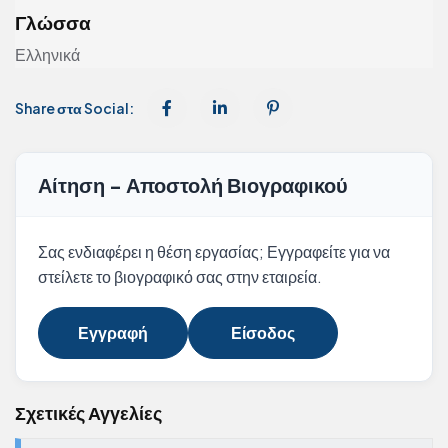
Γλώσσα
Ελληνικά
Share στα Social:
Αίτηση - Αποστολή Βιογραφικού
Σας ενδιαφέρει η θέση εργασίας; Εγγραφείτε για να
στείλετε το βιογραφικό σας στην εταιρεία.
Εγγραφή
Είσοδος
Σχετικές Αγγελίες