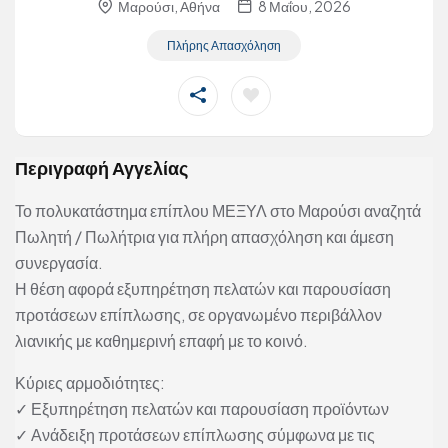
Μαρούσι, Αθήνα
8 Μαΐου, 2026
Πλήρης Απασχόληση
Περιγραφή Αγγελίας
Το πολυκατάστημα επίπλου ΜΕΞΥΛ στο Μαρούσι αναζητά
Πωλητή / Πωλήτρια για πλήρη απασχόληση και άμεση
συνεργασία.
Η θέση αφορά εξυπηρέτηση πελατών και παρουσίαση
προτάσεων επίπλωσης, σε οργανωμένο περιβάλλον
λιανικής με καθημερινή επαφή με το κοινό.
Κύριες αρμοδιότητες:
✓ Εξυπηρέτηση πελατών και παρουσίαση προϊόντων
✓ Ανάδειξη προτάσεων επίπλωσης σύμφωνα με τις