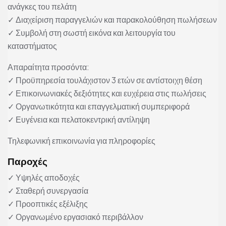
ανάγκες του πελάτη
✓ Διαχείριση παραγγελιών και παρακολούθηση πωλήσεων
✓ Συμβολή στη σωστή εικόνα και λειτουργία του
καταστήματος
Απαραίτητα προσόντα:
✓ Προϋπηρεσία τουλάχιστον 3 ετών σε αντίστοιχη θέση
✓ Επικοινωνιακές δεξιότητες και ευχέρεια στις πωλήσεις
✓ Οργανωτικότητα και επαγγελματική συμπεριφορά
✓ Ευγένεια και πελατοκεντρική αντίληψη
Τηλεφωνική επικοινωνία για πληροφορίες
Παροχές
✓ Υψηλές αποδοχές
✓ Σταθερή συνεργασία
✓ Προοπτικές εξέλιξης
✓ Οργανωμένο εργασιακό περιβάλλον