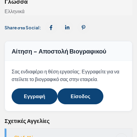
Γλώσσα
Ελληνικά
Share στα Social:
Αίτηση - Αποστολή Βιογραφικού
Σας ενδιαφέρει η θέση εργασίας; Εγγραφείτε για να
στείλετε το βιογραφικό σας στην εταιρεία.
Εγγραφή
Είσοδος
Σχετικές Αγγελίες