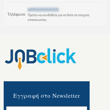
69XXXXXXXX
Τηλέφωνο
Πρέπει να συνδεθείτε για να δείτε τα στοιχεία
επικοινωνίας.
Εγγραφή στο Newsletter