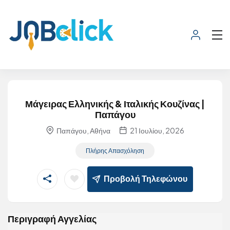
Μάγειρας Ελληνικής & Ιταλικής Κουζίνας |
Παπάγου
Παπάγου, Αθήνα
21 Ιουλίου, 2026
Πλήρης Απασχόληση
Προβολή Τηλεφώνου
Περιγραφή Αγγελίας