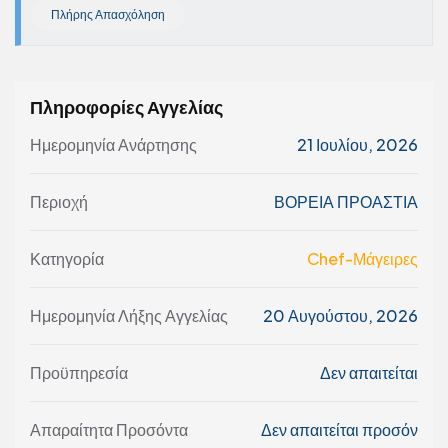
Πλήρης Απασχόληση
Πληροφορίες Αγγελίας
Ημερομηνία Ανάρτησης
21 Ιουλίου, 2026
Περιοχή
ΒΟΡΕΙΑ ΠΡΟΑΣΤΙΑ
Κατηγορία
Chef-Μάγειρες
Ημερομηνία Λήξης Αγγελίας
20 Αυγούστου, 2026
Προϋπηρεσία
Δεν απαιτείται
Απαραίτητα Προσόντα
Δεν απαιτείται προσόν