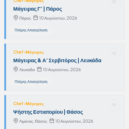
Chef-Μάγειρες
Μάγειρας Γ’ | Πάρος
Πάρος
10 Αυγούστου, 2026
Πλήρης Απασχόληση
Chef-Μάγειρες
Μάγειρας & Α’ Σερβιτόρος | Λευκάδα
Λευκάδα
10 Αυγούστου, 2026
Πλήρης Απασχόληση
Chef-Μάγειρες
Ψήστης Εστιατορίου | Θάσος
Λιμένας, Θάσος
10 Αυγούστου, 2026