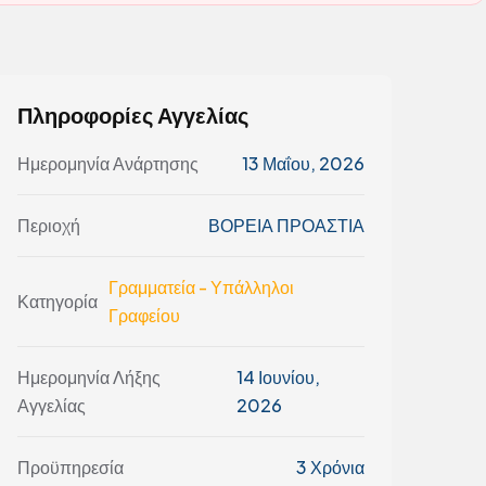
Πληροφορίες Αγγελίας
Ημερομηνία Ανάρτησης
13 Μαΐου, 2026
Περιοχή
ΒΟΡΕΙΑ ΠΡΟΑΣΤΙΑ
Γραμματεία - Υπάλληλοι
Κατηγορία
Γραφείου
Ημερομηνία Λήξης
14 Ιουνίου,
Αγγελίας
2026
Προϋπηρεσία
3 Χρόνια