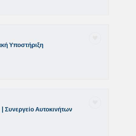
ακή Υποστήριξη
 | Συνεργείο Αυτοκινήτων