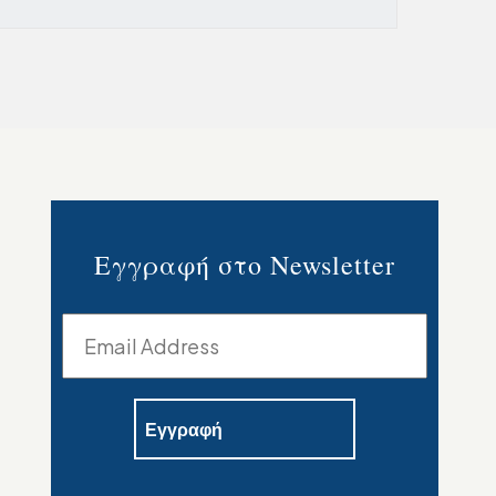
Εγγραφή στο Newsletter