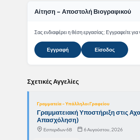
Αίτηση - Αποστολή Βιογραφικού
Σας ενδιαφέρει η θέση εργασίας; Εγγραφείτε για ν
Εγγραφή
Είσοδος
Σχετικές Αγγελίες
Γραμματεία - Υπάλληλοι Γραφείου
Γραμματειακή Υποστήριξη στις Αχα
Απασχόληση)
Εσπεριδων 6Β
6 Αυγούστου, 2026