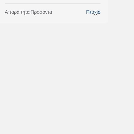
Απαραίτητα Προσόντα
Πτυχίο