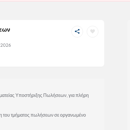
σεων
, 2026
ματείας Υποστήριξης Πωλήσεων, για πλήρη
ιξη του τμήματος πωλήσεων σε οργανωμένο