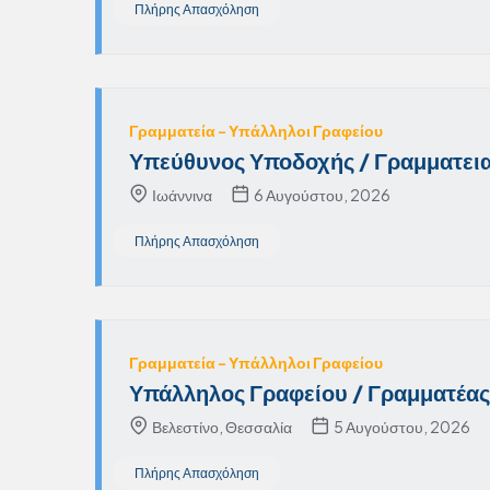
Πλήρης Απασχόληση
Γραμματεία - Υπάλληλοι Γραφείου
Υπεύθυνος Υποδοχής / Γραμματει
Ιωάννινα
6 Αυγούστου, 2026
Πλήρης Απασχόληση
Γραμματεία - Υπάλληλοι Γραφείου
Υπάλληλος Γραφείου / Γραμματέας
Βελεστίνο, Θεσσαλία
5 Αυγούστου, 2026
Πλήρης Απασχόληση