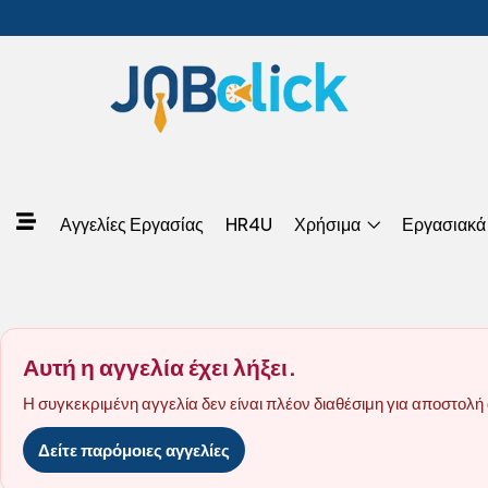
Αγγελίες Εργασίας
HR4U
Χρήσιμα
Εργασιακά
Αυτή η αγγελία έχει λήξει.
Η συγκεκριμένη αγγελία δεν είναι πλέον διαθέσιμη για αποστολή 
Δείτε παρόμοιες αγγελίες