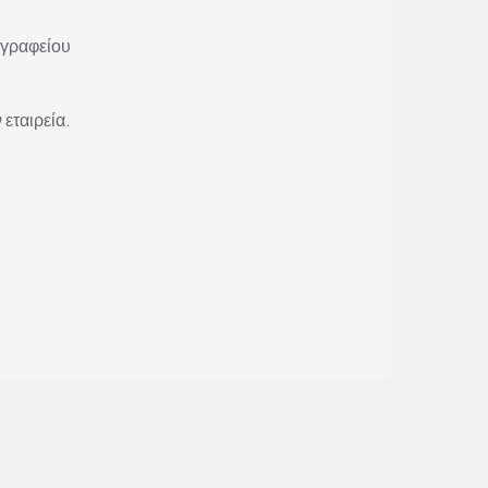
 γραφείου
 εταιρεία.