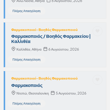
Άνω Λιόσια, Αθήνα
6 Αυγούστου, 2026
Πλήρης Απασχόληση
Φαρμακοποιοί- Βοηθός Φαρμακοποιού
Φαρμακοποιός / Βοηθός Φαρμακείου |
Καλλιθέα
Καλλιθέα, Αθήνα
6 Αυγούστου, 2026
Πλήρης Απασχόληση
Φαρμακοποιοί- Βοηθός Φαρμακοποιού
Φαρμακοποιός
Ντεπώ, Θεσσαλονίκη
5 Αυγούστου, 2026
Πλήρης Απασχόληση