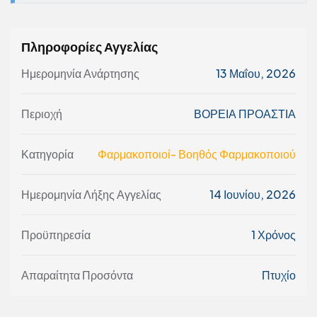
Πληροφορίες Αγγελίας
Ημερομηνία Ανάρτησης
13 Μαΐου, 2026
Περιοχή
ΒΟΡΕΙΑ ΠΡΟΑΣΤΙΑ
Κατηγορία
Φαρμακοποιοί- Βοηθός Φαρμακοποιού
Ημερομηνία Λήξης Αγγελίας
14 Ιουνίου, 2026
Προϋπηρεσία
1 Χρόνος
Απαραίτητα Προσόντα
Πτυχίο