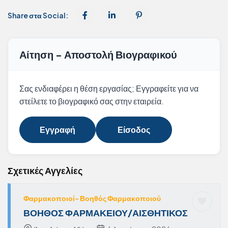
Share στα Social:
Αίτηση - Αποστολή Βιογραφικού
Σας ενδιαφέρει η θέση εργασίας; Εγγραφείτε για να
στείλετε το βιογραφικό σας στην εταιρεία.
Εγγραφή
Είσοδος
Σχετικές Αγγελίες
Φαρμακοποιοί- Βοηθός Φαρμακοποιού
ΒΟΗΘΟΣ ΦΑΡΜΑΚΕΙΟΥ/ΑΙΣΘΗΤΙΚΟΣ