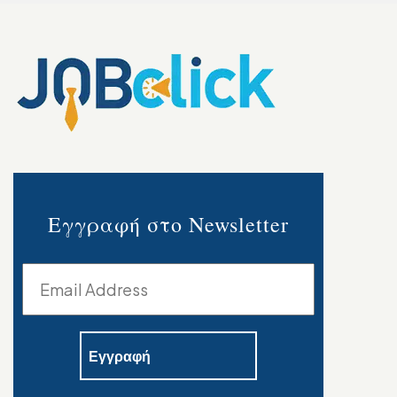
Εγγραφή στο Newsletter