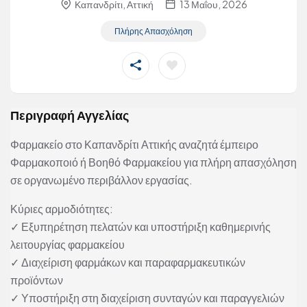
Καπανδρίτι, Αττική
13 Μαΐου, 2026
Πλήρης Απασχόληση
Περιγραφή Αγγελίας
Φαρμακείο στο Καπανδρίτι Αττικής αναζητά έμπειρο
Φαρμακοποιό ή Βοηθό Φαρμακείου για πλήρη απασχόληση
σε οργανωμένο περιβάλλον εργασίας.
Κύριες αρμοδιότητες:
✓ Εξυπηρέτηση πελατών και υποστήριξη καθημερινής
λειτουργίας φαρμακείου
✓ Διαχείριση φαρμάκων και παραφαρμακευτικών
προϊόντων
✓ Υποστήριξη στη διαχείριση συνταγών και παραγγελιών