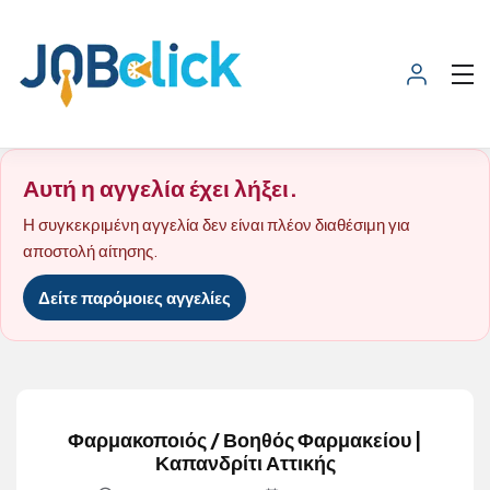
Αυτή η αγγελία έχει λήξει.
Η συγκεκριμένη αγγελία δεν είναι πλέον διαθέσιμη για
αποστολή αίτησης.
Δείτε παρόμοιες αγγελίες
Φαρμακοποιός / Βοηθός Φαρμακείου |
Καπανδρίτι Αττικής