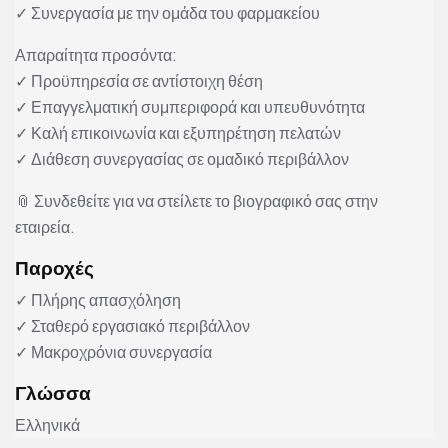
✓ Συνεργασία με την ομάδα του φαρμακείου
Απαραίτητα προσόντα:
✓ Προϋπηρεσία σε αντίστοιχη θέση
✓ Επαγγελματική συμπεριφορά και υπευθυνότητα
✓ Καλή επικοινωνία και εξυπηρέτηση πελατών
✓ Διάθεση συνεργασίας σε ομαδικό περιβάλλον
📎 Συνδεθείτε για να στείλετε το βιογραφικό σας στην
εταιρεία.
Παροχές
✓ Πλήρης απασχόληση
✓ Σταθερό εργασιακό περιβάλλον
✓ Μακροχρόνια συνεργασία
Γλώσσα
Ελληνικά