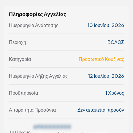
Πληροφορίες Αγγελίας
Ημερομηνία Ανάρτησης
10 Ιουνίου, 2026
Περιοχή
ΒΟΛΟΣ
Κατηγορία
Προσωπικό Κουζίνας
Ημερομηνία Λήξης Αγγελίας
12 Ιουλίου, 2026
Προϋπηρεσία
1 Χρόνος
Απαραίτητα Προσόντα
Δεν απαιτείται προσόν
69XXXXXXXX
Τηλέφωνο