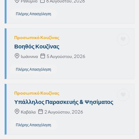
Ρέθυμνο
6 Αυγούστου, 2026
Πλήρης Απασχόληση
Προσωπικό Κουζίνας
Βοηθός Κουζίνας
Ιωάννινα
5 Αυγούστου, 2026
Πλήρης Απασχόληση
Προσωπικό Κουζίνας
Υπάλληλος Παρασκευής & Ψησίματος
Καβάλα
2 Αυγούστου, 2026
Πλήρης Απασχόληση