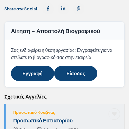
Share στα Social:
Αίτηση - Αποστολή Βιογραφικού
Σας ενδιαφέρει η θέση εργασίας; Εγγραφείτε για να
στείλετε το βιογραφικό σας στην εταιρεία.
Εγγραφή
Είσοδος
Σχετικές Αγγελίες
Προσωπικό Κουζίνας
Προσωπικό Εστιατορίου