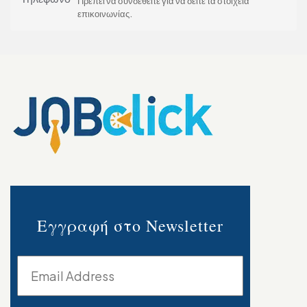
Πρέπει να συνδεθείτε για να δείτε τα στοιχεία
επικοινωνίας.
Εγγραφή στο Newsletter