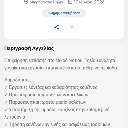
Μικρό, Νότιο Πήλιο
10 Ιουνίου, 2026
Πλήρης Απασχόληση
Περιγραφή Αγγελίας
Επιχείρηση εστίασης στο Μικρό Νοτίου Πηλίου αναζητά
γυναίκα για εργασία στην κουζίνα κατά τη θερινή περίοδο.
Αρμοδιότητες:
✓ Εργασίες λάντζας και καθαριότητας κουζίνας
✓ Προετοιμασία πρώτων υλών και υλικών
✓ Παρασκευή και προετοιμασία σαλατών
✓ Υποστήριξη της ομάδας κουζίνας στην καθημερινή
λειτουργία
✓ Τήρηση κανόνων υγιεινής και ασφάλειας τροφίμων