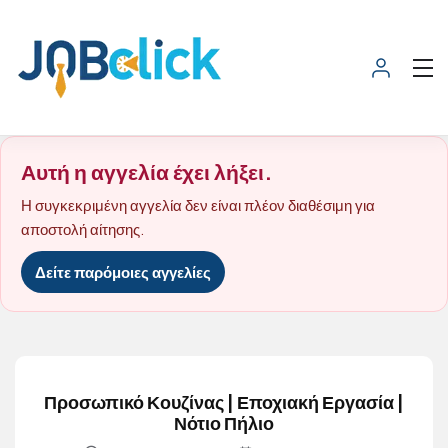
Αυτή η αγγελία έχει λήξει.
Η συγκεκριμένη αγγελία δεν είναι πλέον διαθέσιμη για
αποστολή αίτησης.
Δείτε παρόμοιες αγγελίες
Προσωπικό Κουζίνας | Εποχιακή Εργασία |
Νότιο Πήλιο