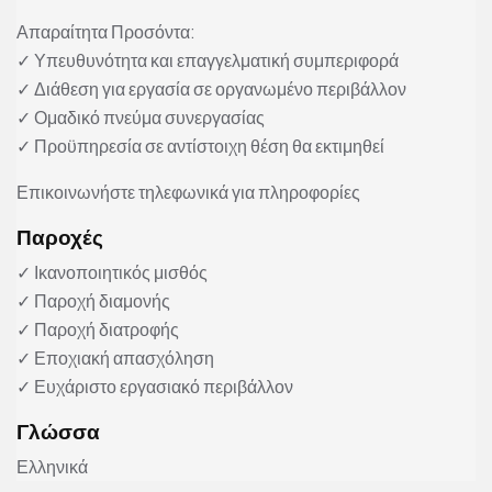
Απαραίτητα Προσόντα:
✓ Υπευθυνότητα και επαγγελματική συμπεριφορά
✓ Διάθεση για εργασία σε οργανωμένο περιβάλλον
✓ Ομαδικό πνεύμα συνεργασίας
✓ Προϋπηρεσία σε αντίστοιχη θέση θα εκτιμηθεί
Επικοινωνήστε τηλεφωνικά για πληροφορίες
Παροχές
✓ Ικανοποιητικός μισθός
✓ Παροχή διαμονής
✓ Παροχή διατροφής
✓ Εποχιακή απασχόληση
✓ Ευχάριστο εργασιακό περιβάλλον
Γλώσσα
Ελληνικά