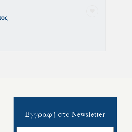
τος
Εγγραφή στο Newsletter