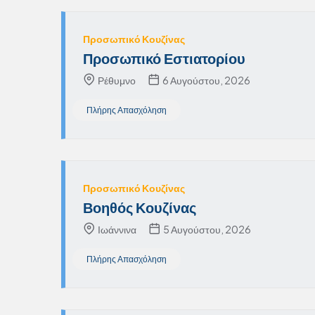
Προσωπικό Κουζίνας
Προσωπικό Εστιατορίου
Ρέθυμνο
6 Αυγούστου, 2026
Πλήρης Απασχόληση
Προσωπικό Κουζίνας
Βοηθός Κουζίνας
Ιωάννινα
5 Αυγούστου, 2026
Πλήρης Απασχόληση