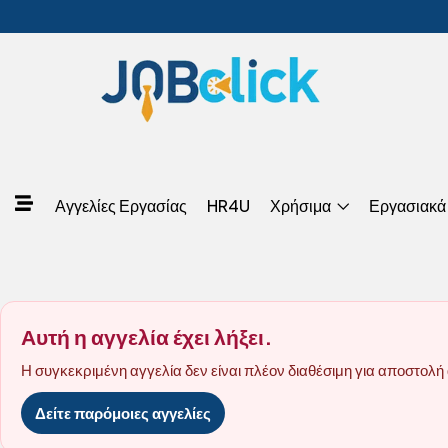
Αγγελίες Εργασίας
HR4U
Χρήσιμα
Εργασιακά
Αυτή η αγγελία έχει λήξει.
Η συγκεκριμένη αγγελία δεν είναι πλέον διαθέσιμη για αποστολή 
Δείτε παρόμοιες αγγελίες