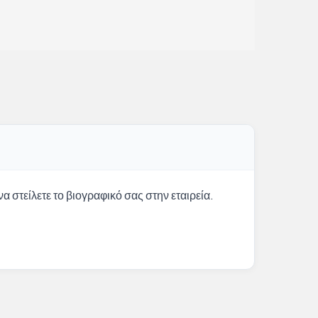
α στείλετε το βιογραφικό σας στην εταιρεία.