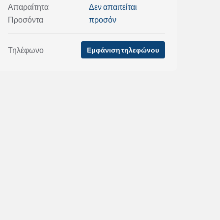
Απαραίτητα
Δεν απαιτείται
Προσόντα
προσόν
Τηλέφωνο
Εμφάνιση τηλεφώνου