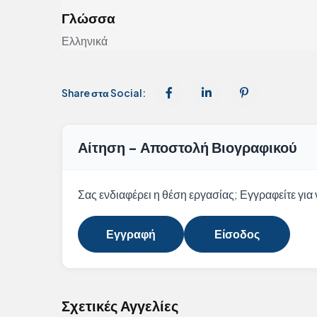
Γλώσσα
Ελληνικά
Share στα Social:
Αίτηση - Αποστολή Βιογραφικού
Σας ενδιαφέρει η θέση εργασίας; Εγγραφείτε για ν
Εγγραφή
Είσοδος
Σχετικές Αγγελίες