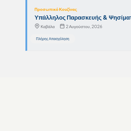
Προσωπικό Κουζίνας
Υπάλληλος Παρασκευής & Ψησίμα
Καβάλα
2 Αυγούστου, 2026
Πλήρης Απασχόληση