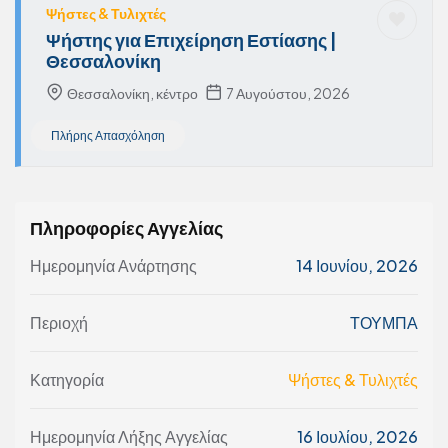
Ψήστες & Τυλιχτές
Ψήστης για Επιχείρηση Εστίασης |
Θεσσαλονίκη
Θεσσαλονίκη, κέντρο
7 Αυγούστου, 2026
Πλήρης Απασχόληση
Πληροφορίες Αγγελίας
Ημερομηνία Ανάρτησης
14 Ιουνίου, 2026
Περιοχή
ΤΟΥΜΠΑ
Κατηγορία
Ψήστες & Τυλιχτές
Ημερομηνία Λήξης Αγγελίας
16 Ιουλίου, 2026