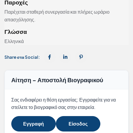
Παροχές
Παρέχεται σταθερή συνεργασία και πλήρες ωράριο
απασχόλησης.
Γλώσσα
Ελληνικά
Share στα Social:
Αίτηση - Αποστολή Βιογραφικού
Σας ενδιαφέρει η θέση εργασίας; Εγγραφείτε για να
στείλετε το βιογραφικό σας στην εταιρεία.
Εγγραφή
Είσοδος