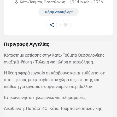
Κάτω Τούμπα, Θεσσαλονίκη
14 Ιουνίου, 2026
Πλήρης Απασχόληση
Περιγραφή Αγγελίας
Κατάστημα εστίασης στην Κάτω Τούμπα Θεσσαλονίκης
αναζητά Ψήστη / Τυλιχτή για πλήρη απασχόληση.
Η θέση αφορά εργασία σε κάρβουνα και απευθύνεται σε
υποψηφίους με εμπειρία στον χώρο της εστίασης και
διάθεση για εργασία σε οργανωμένο περιβάλλον.
Επικοινωνήστε τηλεφωνικά για πληροφορίες
Διεύθυνση: Παπάφη 60, Κάτω Τούμπα Θεσσαλονίκης