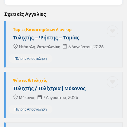
Σχετικές Αγγελίες
Ταμίες Καταστημάτων Λιανικής
Τυλιχτής – Ψήστης – Ταμίας
Νεάπολη, Θεσσαλονίκη
8 Αυγούστου, 2026
Πλήρης Απασχόληση
Ψήστες & Τυλιχτές
Τυλιχτής / Τυλίχτρια | Μύκονος
Μύκονος
7 Αυγούστου, 2026
Πλήρης Απασχόληση