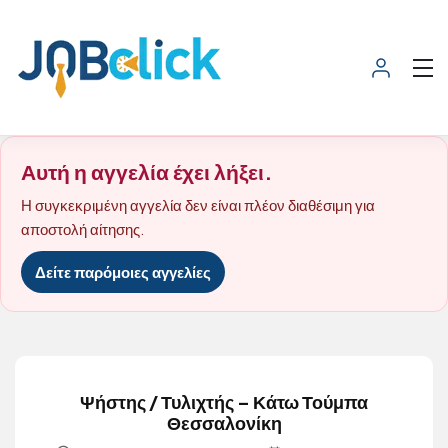
Αυτή η αγγελία έχει λήξει.
Η συγκεκριμένη αγγελία δεν είναι πλέον διαθέσιμη για
αποστολή αίτησης.
Δείτε παρόμοιες αγγελίες
Ψήστης / Τυλιχτής – Κάτω Τούμπα
Θεσσαλονίκη