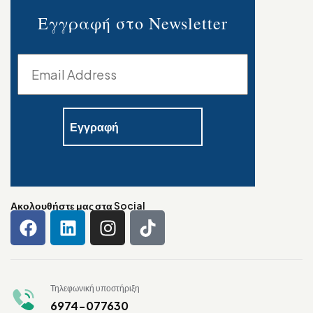
Εγγραφή στο Newsletter
Ακολουθήστε μας στα Social
Τηλεφωνική υποστήριξη
6974-077630