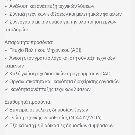
✓ Ανάλυση και ανάπτυξη τεχνικών λύσεων
✓ Σύνταξη τεχνικών εκθέσεων και μελετητικών φακέλων
✓ Συνεργασία με την ομάδα για την υλοποίηση έργων
υποδομών
Απαραίτητα προσόντα:
✓ Πτυχίο Πολιτικού Μηχανικού (ΑΕΙ)
✓ Άνεση στον γραπτό λόγο και στη σύνταξη τεχνικών
κειμένων
✓ Καλή γνώση σχεδιαστικών προγραμμάτων CAD
✓ Οργανωτικότητα και ικανότητα διαχείρισης εργασιών
✓ Ικανότητα ανάπτυξης τεχνικών λύσεων
Επιθυμητά προσόντα:
✓ Εμπειρία σε μελέτες δημοσίων έργων
✓ Γνώση τεχνικής νομοθεσίας (Ν.4412/2016)
✓ Εξοικείωση με διαδικασίες δημοσίων συμβάσεων