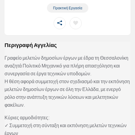
Πρακτική Εργασία
Περιγραφή Αγγελίας
Γραφείο μελετών δημοσίων έργων με έδρα τη Θεσσαλονίκη
αναζητά Πολιτικό Μηχανικό για πλήρη απασχόληση και
συνεργασία σε έργα τεχνικών υποδομών.
Η θέση αφορά συμμετοχή στον σχεδιασμό και την εκπόνηση
μελετών δημοσίων έργων σε όλη την Ελλάδα, με ενεργό
ρόλο στην ανάπτυξη τεχνικών λύσεων και μελετητικών
φακέλων.
Κύριες αρμοδιότητες:
✓ Συμμετοχή στη σύνταξη και εκπόνηση μελετών τεχνικών
έργων