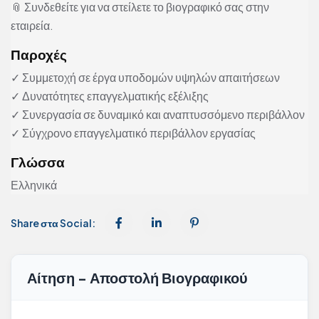
📎 Συνδεθείτε για να στείλετε το βιογραφικό σας στην
εταιρεία.
Παροχές
✓ Συμμετοχή σε έργα υποδομών υψηλών απαιτήσεων
✓ Δυνατότητες επαγγελματικής εξέλιξης
✓ Συνεργασία σε δυναμικό και αναπτυσσόμενο περιβάλλον
✓ Σύγχρονο επαγγελματικό περιβάλλον εργασίας
Γλώσσα
Ελληνικά
Share στα Social:
Αίτηση - Αποστολή Βιογραφικού