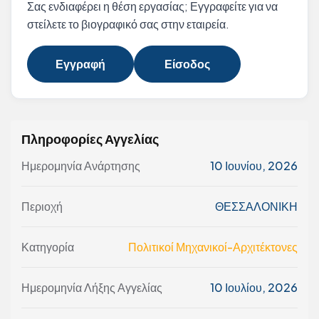
Σας ενδιαφέρει η θέση εργασίας; Εγγραφείτε για να
στείλετε το βιογραφικό σας στην εταιρεία.
Εγγραφή
Είσοδος
Πληροφορίες Αγγελίας
Ημερομηνία Ανάρτησης
10 Ιουνίου, 2026
Περιοχή
ΘΕΣΣΑΛΟΝΙΚΗ
Κατηγορία
Πολιτικοί Μηχανικοί-Αρχιτέκτονες
Ημερομηνία Λήξης Αγγελίας
10 Ιουλίου, 2026