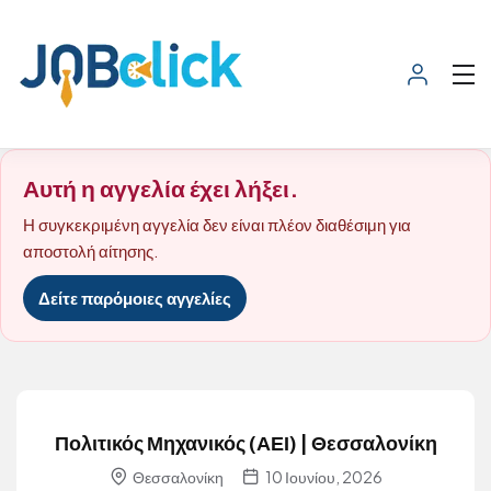
Αυτή η αγγελία έχει λήξει.
Η συγκεκριμένη αγγελία δεν είναι πλέον διαθέσιμη για
αποστολή αίτησης.
Δείτε παρόμοιες αγγελίες
Πολιτικός Μηχανικός (ΑΕΙ) | Θεσσαλονίκη
Θεσσαλονίκη
10 Ιουνίου, 2026