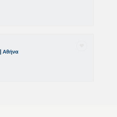
| Αθήνα