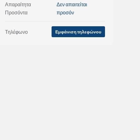
Απαραίτητα
Δεν απαιτείται
Προσόντα
προσόν
Τηλέφωνο
Εμφάνιση τηλεφώνου