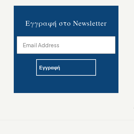
Εγγραφή στο Newsletter