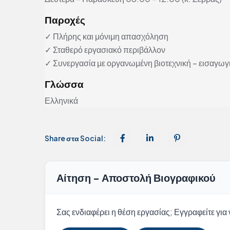
Παροχές
✓ Πλήρης και μόνιμη απασχόληση
✓ Σταθερό εργασιακό περιβάλλον
✓ Συνεργασία με οργανωμένη βιοτεχνική – εισαγωγι
Γλώσσα
Ελληνικά
Share στα Social:
Αίτηση - Αποστολή Βιογραφικού
Σας ενδιαφέρει η θέση εργασίας; Εγγραφείτε για ν