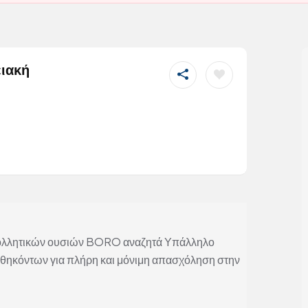
ειακή
ι κολλητικών ουσιών BORO αναζητά Υπάλληλο
αθηκόντων για πλήρη και μόνιμη απασχόληση στην