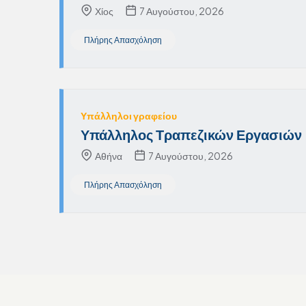
Χίος
7 Αυγούστου, 2026
Πλήρης Απασχόληση
Υπάλληλοι γραφείου
Υπάλληλος Τραπεζικών Εργασιών 
Αθήνα
7 Αυγούστου, 2026
Πλήρης Απασχόληση