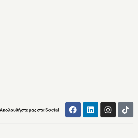
Ακολουθήστε μας στα Social