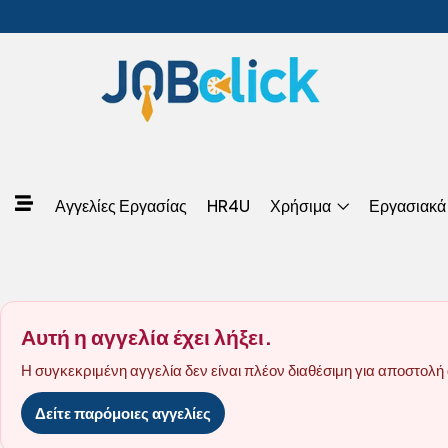
Αγγελίες Εργασίας
HR4U
Χρήσιμα
Εργασιακά
Αυτή η αγγελία έχει λήξει.
Η συγκεκριμένη αγγελία δεν είναι πλέον διαθέσιμη για αποστολή 
Δείτε παρόμοιες αγγελίες