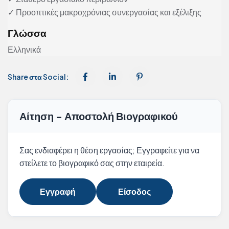
✓ Προοπτικές μακροχρόνιας συνεργασίας και εξέλιξης
Γλώσσα
Ελληνικά
Share στα Social:
Αίτηση - Αποστολή Βιογραφικού
Σας ενδιαφέρει η θέση εργασίας; Εγγραφείτε για να
στείλετε το βιογραφικό σας στην εταιρεία.
Εγγραφή
Είσοδος