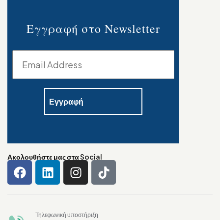
Εγγραφή στο Newsletter
Ακολουθήστε μας στα Social
Τηλεφωνική υποστήριξη