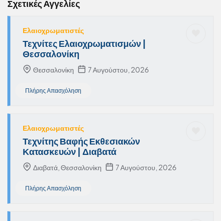
Σχετικές Αγγελίες
Ελαιοχρωματιστές
Τεχνίτες Ελαιοχρωματισμών |
Θεσσαλονίκη
Θεσσαλονίκη
7 Αυγούστου, 2026
Πλήρης Απασχόληση
Ελαιοχρωματιστές
Τεχνίτης Βαφής Εκθεσιακών
Κατασκευών | Διαβατά
Διαβατά, Θεσσαλονίκη
7 Αυγούστου, 2026
Πλήρης Απασχόληση