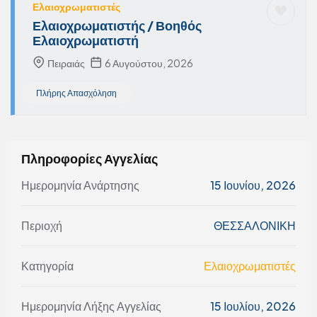
Ελαιοχρωματιστές
Ελαιοχρωματιστής / Βοηθός
Ελαιοχρωματιστή
Πειραιάς
6 Αυγούστου, 2026
Πλήρης Απασχόληση
Πληροφορίες Αγγελίας
Ημερομηνία Ανάρτησης
15 Ιουνίου, 2026
Περιοχή
ΘΕΣΣΑΛΟΝΙΚΗ
Κατηγορία
Ελαιοχρωματιστές
Ημερομηνία Λήξης Αγγελίας
15 Ιουλίου, 2026