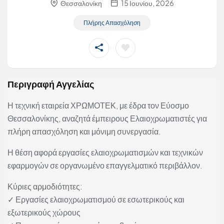
Θεσσαλονίκη
15 Ιουνίου, 2026
Πλήρης Απασχόληση
Περιγραφή Αγγελίας
Η τεχνική εταιρεία ΧΡΩΜΟΤΕΚ, με έδρα τον Εύοσμο
Θεσσαλονίκης, αναζητά έμπειρους Ελαιοχρωματιστές για
πλήρη απασχόληση και μόνιμη συνεργασία.
Η θέση αφορά εργασίες ελαιοχρωματισμών και τεχνικών
εφαρμογών σε οργανωμένο επαγγελματικό περιβάλλον.
Κύριες αρμοδιότητες:
✓ Εργασίες ελαιοχρωματισμού σε εσωτερικούς και
εξωτερικούς χώρους