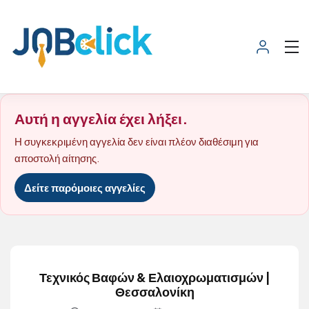
Αυτή η αγγελία έχει λήξει.
Η συγκεκριμένη αγγελία δεν είναι πλέον διαθέσιμη για
αποστολή αίτησης.
Δείτε παρόμοιες αγγελίες
Τεχνικός Βαφών & Ελαιοχρωματισμών |
Θεσσαλονίκη