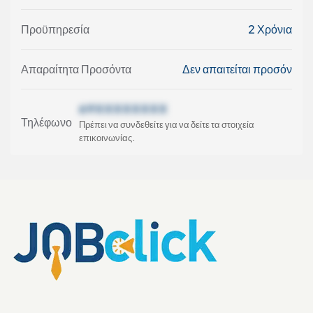
Προϋπηρεσία
2 Χρόνια
Απαραίτητα Προσόντα
Δεν απαιτείται προσόν
69XXXXXXXX
Τηλέφωνο
Πρέπει να συνδεθείτε για να δείτε τα στοιχεία
επικοινωνίας.