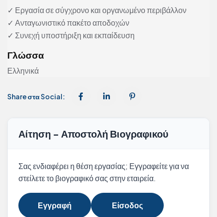
✓ Εργασία σε σύγχρονο και οργανωμένο περιβάλλον
✓ Ανταγωνιστικό πακέτο αποδοχών
✓ Συνεχή υποστήριξη και εκπαίδευση
Γλώσσα
Ελληνικά
Share στα Social:
Αίτηση - Αποστολή Βιογραφικού
Σας ενδιαφέρει η θέση εργασίας; Εγγραφείτε για να
στείλετε το βιογραφικό σας στην εταιρεία.
Εγγραφή
Είσοδος