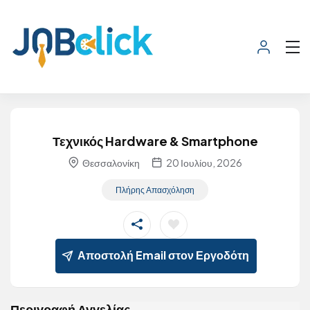
Τεχνικός Hardware & Smartphone
Θεσσαλονίκη
20 Ιουλίου, 2026
Πλήρης Απασχόληση
Αποστολή Email στον Εργοδότη
Περιγραφή Αγγελίας