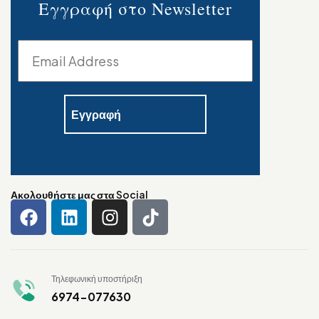
Εγγραφή στο Newsletter
Ακολουθήστε μας στα Social
Τηλεφωνική υποστήριξη
6974-077630