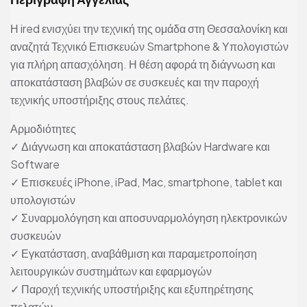
Η ired ενισχύει την τεχνική της ομάδα στη Θεσσαλονίκη και
αναζητά Τεχνικό Επισκευών Smartphone & Υπολογιστών
για πλήρη απασχόληση. Η θέση αφορά τη διάγνωση και
αποκατάσταση βλαβών σε συσκευές και την παροχή
τεχνικής υποστήριξης στους πελάτες.
Αρμοδιότητες
✓ Διάγνωση και αποκατάσταση βλαβών Hardware και
Software
✓ Επισκευές iPhone, iPad, Mac, smartphone, tablet και
υπολογιστών
✓ Συναρμολόγηση και αποσυναρμολόγηση ηλεκτρονικών
συσκευών
✓ Εγκατάσταση, αναβάθμιση και παραμετροποίηση
λειτουργικών συστημάτων και εφαρμογών
✓ Παροχή τεχνικής υποστήριξης και εξυπηρέτησης
πελατών