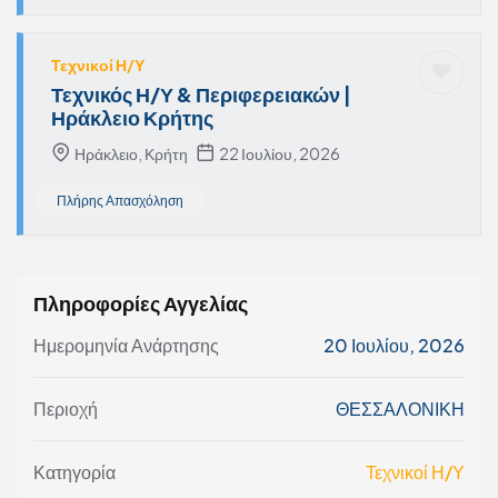
Τεχνικοί Η/Υ
Τεχνικός Η/Υ & Περιφερειακών |
Ηράκλειο Κρήτης
Ηράκλειο, Κρήτη
22 Ιουλίου, 2026
Πλήρης Απασχόληση
Πληροφορίες Αγγελίας
Ημερομηνία Ανάρτησης
20 Ιουλίου, 2026
Περιοχή
ΘΕΣΣΑΛΟΝΙΚΗ
Κατηγορία
Τεχνικοί Η/Υ