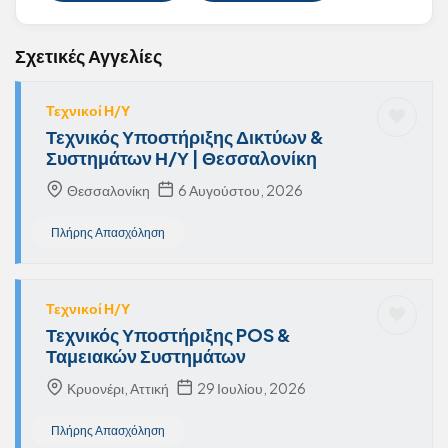
Σχετικές Αγγελίες
Τεχνικοί Η/Υ
Τεχνικός Υποστήριξης Δικτύων &
Συστημάτων Η/Υ | Θεσσαλονίκη
Θεσσαλονίκη
6 Αυγούστου, 2026
Πλήρης Απασχόληση
Τεχνικοί Η/Υ
Τεχνικός Υποστήριξης POS &
Ταμειακών Συστημάτων
Κρυονέρι, Αττική
29 Ιουλίου, 2026
Πλήρης Απασχόληση