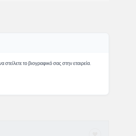
α στείλετε το βιογραφικό σας στην εταιρεία.