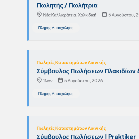
Πωλητής / Πωλήτρια
Νέα Καλλικράτεια, Χαλκιδική
5 Αυγούστου, 
Πλήρης Απασχόληση
Πωλητές Καταστημάτων Λιανικής
Σύμβουλος Πωλήσεων Πλακιδίων & 
Ίλιον
5 Αυγούστου, 2026
Πλήρης Απασχόληση
Πωλητές Καταστημάτων Λιανικής
Σύμβουλος Πωλήσεων | Praktiker