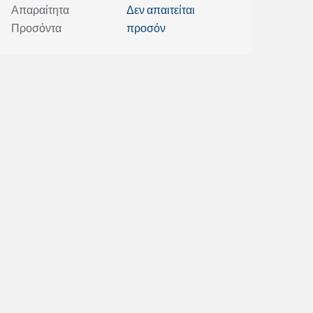
Απαραίτητα
Δεν απαιτείται
Προσόντα
προσόν