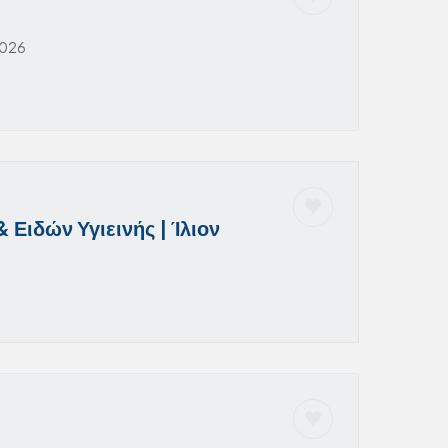
2026
Ειδών Υγιεινής | Ίλιον