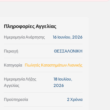
Πληροφορίες Αγγελίας
Ημερομηνία Ανάρτησης
16 Ιουνίου, 2026
Περιοχή
ΘΕΣΣΑΛΟΝΙΚΗ
Κατηγορία
Πωλητές Καταστημάτων Λιανικής
Ημερομηνία Λήξης
18 Ιουλίου,
Αγγελίας
2026
Προϋπηρεσία
2 Χρόνια