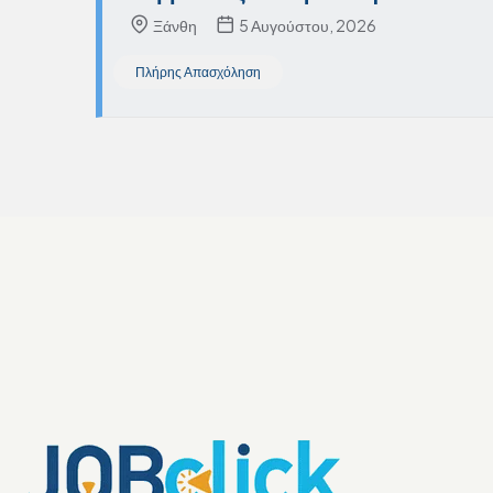
Ξάνθη
5 Αυγούστου, 2026
Πλήρης Απασχόληση