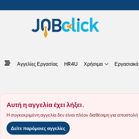
Αγγελίες Εργασίας
HR4U
Χρήσιμα
Εργασιακά
Αυτή η αγγελία έχει λήξει.
Η συγκεκριμένη αγγελία δεν είναι πλέον διαθέσιμη για αποστολή 
Δείτε παρόμοιες αγγελίες