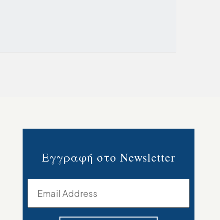
Εγγραφή στο Newsletter