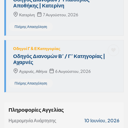
Αποθήκης | Κατερίνη
Κατερίνη
7 Αυγούστου, 2026
Πλήρης Απασχόληση
Οδηγοί Γ & Ε Κατηγορίας
Οδηγός Διανομών Β’ / Γ’ Κατηγορίας |
Αχαρνές
Αχαρνές, Αθήνα
6 Αυγούστου, 2026
Πλήρης Απασχόληση
Πληροφορίες Αγγελίας
Ημερομηνία Ανάρτησης
10 Ιουνίου, 2026