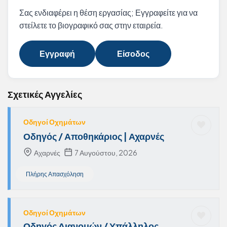
Σας ενδιαφέρει η θέση εργασίας; Εγγραφείτε για να
στείλετε το βιογραφικό σας στην εταιρεία.
Εγγραφή
Είσοδος
Σχετικές Αγγελίες
Οδηγοί Οχημάτων
Οδηγός / Αποθηκάριος | Αχαρνές
Αχαρνές
7 Αυγούστου, 2026
Πλήρης Απασχόληση
Οδηγοί Οχημάτων
Οδηγός Διανομών / Υπάλληλος