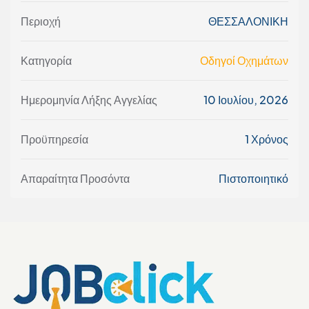
Περιοχή
ΘΕΣΣΑΛΟΝΙΚΗ
Κατηγορία
Οδηγοί Οχημάτων
Ημερομηνία Λήξης Αγγελίας
10 Ιουλίου, 2026
Προϋπηρεσία
1 Χρόνος
Απαραίτητα Προσόντα
Πιστοποιητικό