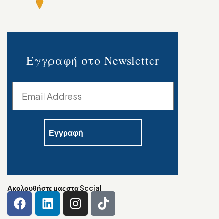
Εγγραφή στο Newsletter
Ακολουθήστε μας στα Social