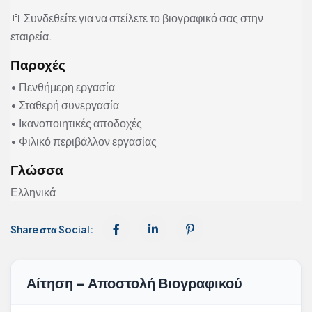
📎 Συνδεθείτε για να στείλετε το βιογραφικό σας στην
εταιρεία.
Παροχές
• Πενθήμερη εργασία
• Σταθερή συνεργασία
• Ικανοποιητικές αποδοχές
• Φιλικό περιβάλλον εργασίας
Γλώσσα
Ελληνικά
Share στα Social:
Αίτηση - Αποστολή Βιογραφικού