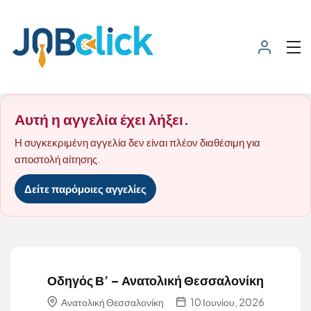
Αυτή η αγγελία έχει λήξει.
Η συγκεκριμένη αγγελία δεν είναι πλέον διαθέσιμη για
αποστολή αίτησης.
Δείτε παρόμοιες αγγελίες
Οδηγός Β’ – Ανατολική Θεσσαλονίκη
Ανατολική Θεσσαλονίκη
10 Ιουνίου, 2026