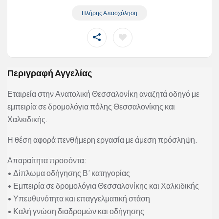
Πλήρης Απασχόληση
Περιγραφή Αγγελίας
Εταιρεία στην Ανατολική Θεσσαλονίκη αναζητά οδηγό με
εμπειρία σε δρομολόγια πόλης Θεσσαλονίκης και
Χαλκιδικής.
Η θέση αφορά πενθήμερη εργασία με άμεση πρόσληψη.
Απαραίτητα προσόντα:
• Δίπλωμα οδήγησης Β’ κατηγορίας
• Εμπειρία σε δρομολόγια Θεσσαλονίκης και Χαλκιδικής
• Υπευθυνότητα και επαγγελματική στάση
• Καλή γνώση διαδρομών και οδήγησης