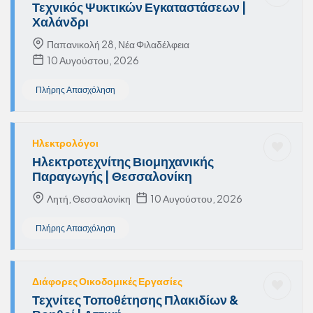
Τεχνικός Ψυκτικών Εγκαταστάσεων |
Χαλάνδρι
Παπανικολή 28, Νέα Φιλαδέλφεια
10 Αυγούστου, 2026
Πλήρης Απασχόληση
Ηλεκτρολόγοι
Ηλεκτροτεχνίτης Βιομηχανικής
Παραγωγής | Θεσσαλονίκη
Λητή, Θεσσαλονίκη
10 Αυγούστου, 2026
Πλήρης Απασχόληση
Διάφορες Οικοδομικές Εργασίες
Τεχνίτες Τοποθέτησης Πλακιδίων &