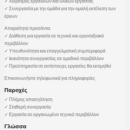
✓ Χειρισμός εργαλείων και υλικών εργασίας
✓ Συνεργασία με την ομάδα για την ομαλή εκτέλεση των
έργων
Απαραίτητα προσόντα:
✓ Διάθεση για εργασία σε τεχνικό και εργοταξιακό
περιβάλλον
✓ Υπευθυνότητα και επαγγελματική συμπεριφορά
✓ Ικανότητα συνεργασίας σε ομαδικό περιβάλλον
✓ Προϋπηρεσία σε αντίστοιχες εργασίες θα εκτιμηθεί
Επικοινωνήστε τηλεφωνικά για πληροφορίες
Παροχές
✓ Πλήρης απασχόληση
✓ Σταθερή συνεργασία
✓ Εργασία σε οργανωμένο τεχνικό περιβάλλον
Γλώσσα