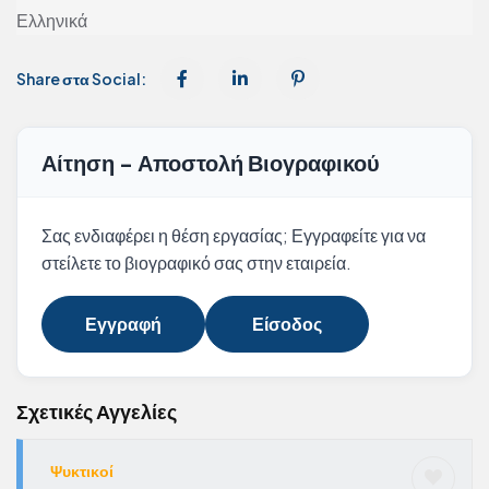
Ελληνικά
Share στα Social:
Αίτηση - Αποστολή Βιογραφικού
Σας ενδιαφέρει η θέση εργασίας; Εγγραφείτε για να
στείλετε το βιογραφικό σας στην εταιρεία.
Εγγραφή
Είσοδος
Σχετικές Αγγελίες
Ψυκτικοί