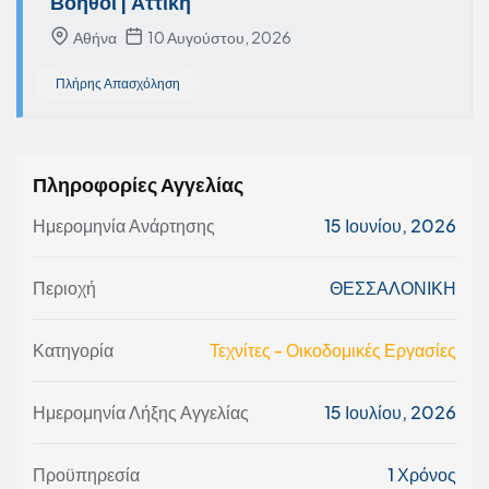
Βοηθοί | Αττική
Αθήνα
10 Αυγούστου, 2026
Πλήρης Απασχόληση
Πληροφορίες Αγγελίας
Ημερομηνία Ανάρτησης
15 Ιουνίου, 2026
Περιοχή
ΘΕΣΣΑΛΟΝΙΚΗ
Κατηγορία
Τεχνίτες - Οικοδομικές Εργασίες
Ημερομηνία Λήξης Αγγελίας
15 Ιουλίου, 2026
Προϋπηρεσία
1 Χρόνος