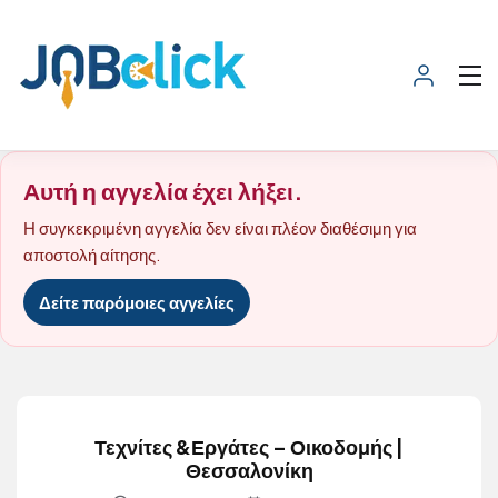
Αυτή η αγγελία έχει λήξει.
Η συγκεκριμένη αγγελία δεν είναι πλέον διαθέσιμη για
αποστολή αίτησης.
Δείτε παρόμοιες αγγελίες
Τεχνίτες &Εργάτες – Οικοδομής |
Θεσσαλονίκη