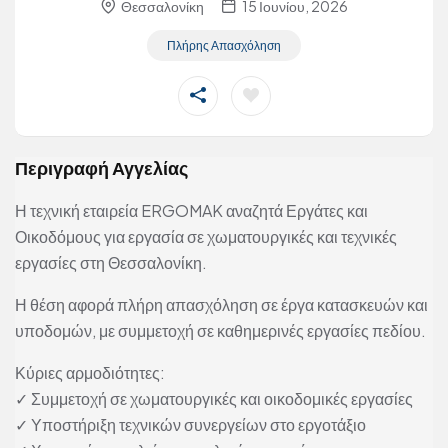
Θεσσαλονίκη
15 Ιουνίου, 2026
Πλήρης Απασχόληση
Περιγραφή Αγγελίας
Η τεχνική εταιρεία ERGOMAK αναζητά Εργάτες και
Οικοδόμους για εργασία σε χωματουργικές και τεχνικές
εργασίες στη Θεσσαλονίκη.
Η θέση αφορά πλήρη απασχόληση σε έργα κατασκευών και
υποδομών, με συμμετοχή σε καθημερινές εργασίες πεδίου.
Κύριες αρμοδιότητες:
✓ Συμμετοχή σε χωματουργικές και οικοδομικές εργασίες
✓ Υποστήριξη τεχνικών συνεργείων στο εργοτάξιο