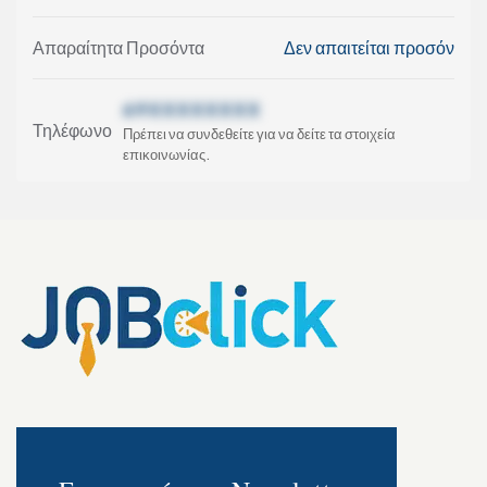
Απαραίτητα Προσόντα
Δεν απαιτείται προσόν
69XXXXXXXX
Τηλέφωνο
Πρέπει να συνδεθείτε για να δείτε τα στοιχεία
επικοινωνίας.