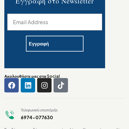
Εγγραφή στο Newsletter
Ακολουθήστε μας στα Social
Τηλεφωνική υποστήριξη
6974-077630