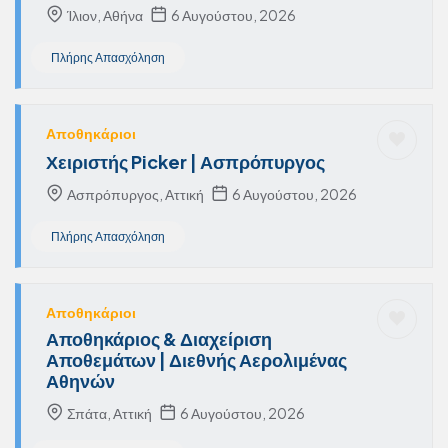
Ίλιον, Αθήνα
6 Αυγούστου, 2026
Πλήρης Απασχόληση
Αποθηκάριοι
Χειριστής Picker | Ασπρόπυργος
Ασπρόπυργος, Αττική
6 Αυγούστου, 2026
Πλήρης Απασχόληση
Αποθηκάριοι
Αποθηκάριος & Διαχείριση
Αποθεμάτων | Διεθνής Αερολιμένας
Αθηνών
Σπάτα, Αττική
6 Αυγούστου, 2026