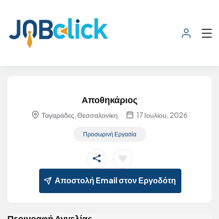
Αποθηκάριος
Ταγαράδες, Θεσσαλονίκη
17 Ιουλίου, 2026
Προσωρινή Εργασία
Αποστολή Email στον Εργοδότη
Περιγραφή Αγγελίας