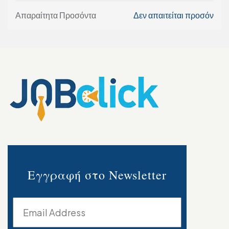
Απαραίτητα Προσόντα
Δεν απαιτείται προσόν
Εγγραφή στο Newsletter