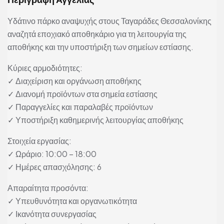
Υδάτινο πάρκο αναψυχής στους Ταγαράδες Θεσσαλονίκης
αναζητά εποχιακό αποθηκάριο για τη λειτουργία της
αποθήκης και την υποστήριξη των σημείων εστίασης.
Κύριες αρμοδιότητες:
✓ Διαχείριση και οργάνωση αποθήκης
✓ Διανομή προϊόντων στα σημεία εστίασης
✓ Παραγγελίες και παραλαβές προϊόντων
✓ Υποστήριξη καθημερινής λειτουργίας αποθήκης
Στοιχεία εργασίας:
✓ Ωράριο: 10:00 – 18:00
✓ Ημέρες απασχόλησης: 6
Απαραίτητα προσόντα:
✓ Υπευθυνότητα και οργανωτικότητα
✓ Ικανότητα συνεργασίας