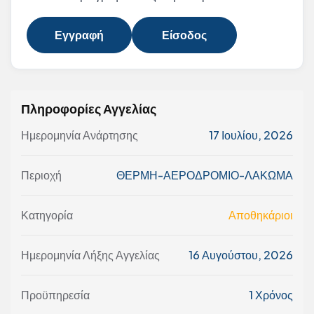
Εγγραφή
Είσοδος
Πληροφορίες Αγγελίας
Ημερομηνία Ανάρτησης
17 Ιουλίου, 2026
Περιοχή
ΘΕΡΜΗ-ΑΕΡΟΔΡΟΜΙΟ-ΛΑΚΩΜΑ
Κατηγορία
Αποθηκάριοι
Ημερομηνία Λήξης Αγγελίας
16 Αυγούστου, 2026
Προϋπηρεσία
1 Χρόνος