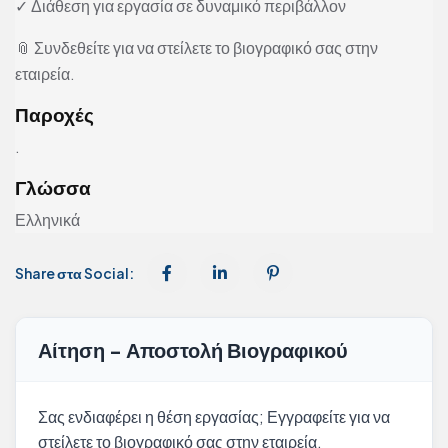
✓ Διάθεση για εργασία σε δυναμικό περιβάλλον
📎 Συνδεθείτε για να στείλετε το βιογραφικό σας στην
εταιρεία.
Παροχές
.
Γλώσσα
Ελληνικά
Share στα Social:
Αίτηση - Αποστολή Βιογραφικού
Σας ενδιαφέρει η θέση εργασίας; Εγγραφείτε για να
στείλετε το βιογραφικό σας στην εταιρεία.