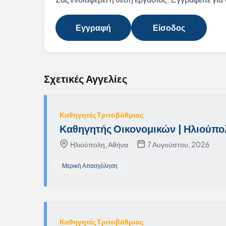
Εγγραφή
Είσοδος
Σχετικές Αγγελίες
Καθηγητές Τριτοβάθμιας
Καθηγητής Οικονομικών | Ηλιούπο
Ηλιούπολη, Αθήνα
7 Αυγούστου, 2026
Μερική Απασχόληση
Καθηγητές Τριτοβάθμιας