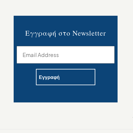
Εγγραφή στο Newsletter