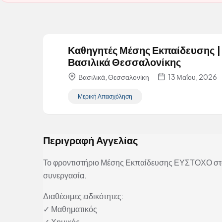
Καθηγητές Μέσης Εκπαίδευσης |
Βασιλικά Θεσσαλονίκης
Βασιλικά, Θεσσαλονίκη
13 Μαΐου, 2026
Μερική Απασχόληση
Περιγραφή Αγγελίας
Το φροντιστήριο Μέσης Εκπαίδευσης ΕΥΣΤΟΧΟ στα
συνεργασία.
Διαθέσιμες ειδικότητες:
✓ Μαθηματικός
✓ Χημικός