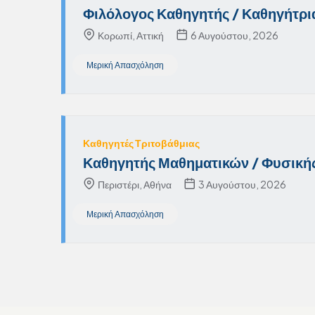
Φιλόλογος Καθηγητής / Καθηγήτρι
Κορωπί, Αττική
6 Αυγούστου, 2026
Μερική Απασχόληση
Καθηγητές Τριτοβάθμιας
Καθηγητής Μαθηματικών / Φυσικής
Περιστέρι, Αθήνα
3 Αυγούστου, 2026
Μερική Απασχόληση