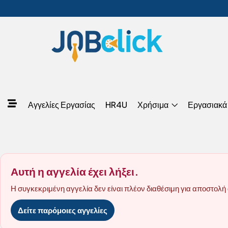
Αγγελίες Εργασίας
HR4U
Χρήσιμα
Εργασιακά
Αυτή η αγγελία έχει λήξει.
Η συγκεκριμένη αγγελία δεν είναι πλέον διαθέσιμη για αποστολή 
Δείτε παρόμοιες αγγελίες