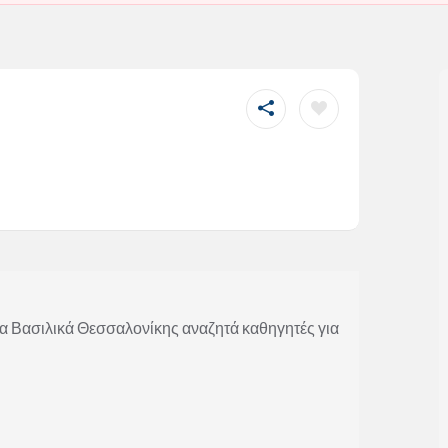
 Βασιλικά Θεσσαλονίκης αναζητά καθηγητές για