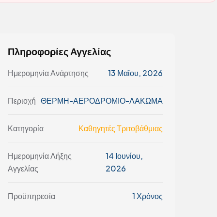
Πληροφορίες Αγγελίας
Ημερομηνία Ανάρτησης
13 Μαΐου, 2026
Περιοχή
ΘΕΡΜΗ-ΑΕΡΟΔΡΟΜΙΟ-ΛΑΚΩΜΑ
Κατηγορία
Καθηγητές Τριτοβάθμιας
Ημερομηνία Λήξης
14 Ιουνίου,
Αγγελίας
2026
Προϋπηρεσία
1 Χρόνος