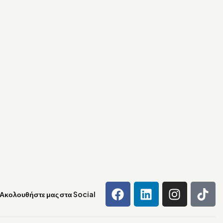
Ακολουθήστε μας στα Social