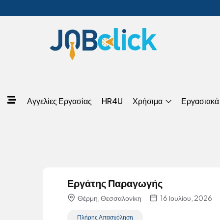
Αγγελίες Εργασίας
HR4U
Χρήσιμα
Εργασιακά
Εργάτης Παραγωγής
Θέρμη, Θεσσαλονίκη
16 Ιουλίου, 2026
Πλήρης Απασχόληση