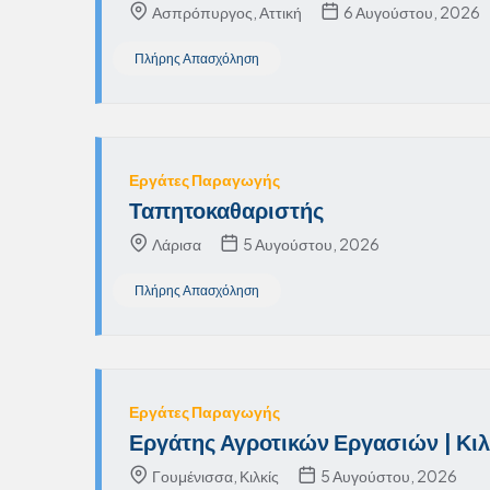
Ασπρόπυργος, Αττική
6 Αυγούστου, 2026
Πλήρης Απασχόληση
Εργάτες Παραγωγής
Ταπητοκαθαριστής
Λάρισα
5 Αυγούστου, 2026
Πλήρης Απασχόληση
Εργάτες Παραγωγής
Εργάτης Αγροτικών Εργασιών | Κιλ
Γουμένισσα, Κιλκίς
5 Αυγούστου, 2026