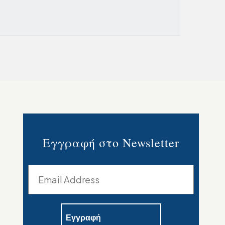
Εγγραφή στο Newsletter