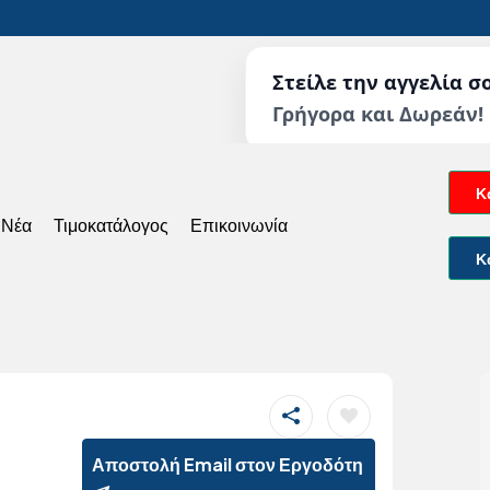
Στείλε την αγγελία σ
Γρήγορα και Δωρεάν!
Κ
 Νέα
Τιμοκατάλογος
Επικοινωνία
Κ
Αποστολή Email στον Εργοδότη