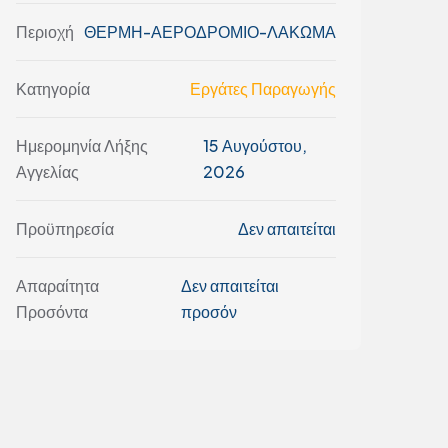
Περιοχή
ΘΕΡΜΗ-ΑΕΡΟΔΡΟΜΙΟ-ΛΑΚΩΜΑ
Κατηγορία
Εργάτες Παραγωγής
Ημερομηνία Λήξης
15 Αυγούστου,
Αγγελίας
2026
Προϋπηρεσία
Δεν απαιτείται
Απαραίτητα
Δεν απαιτείται
Προσόντα
προσόν