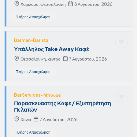
Χαριλάου, Θεσσαλονίκη
8 Αυγούστου, 2026
Πλήρης Απασχόληση
Barman-Barista
Υπάλληλος Take Away Καφέ
Θεσσαλονίκη, κέντρο
7 Αυγούστου, 2026
Πλήρης Απασχόληση
Bar Services- Μπουφέ
Παρασκευαστής Καφέ / Εξυπηρέτηση
Πελατών
Χανιά
7 Αυγούστου, 2026
Πλήρης Απασχόληση