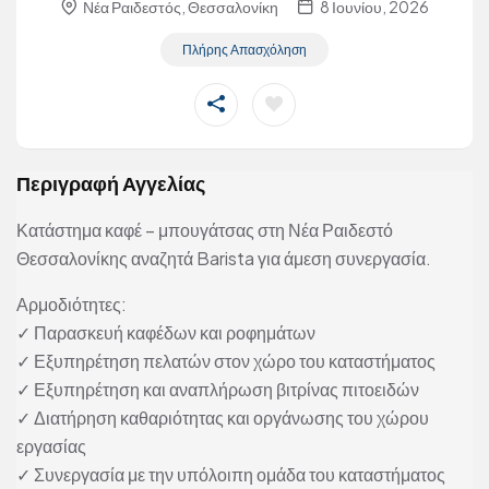
Νέα Ραιδεστός, Θεσσαλονίκη
8 Ιουνίου, 2026
Πλήρης Απασχόληση
Περιγραφή Αγγελίας
Κατάστημα καφέ – μπουγάτσας στη Νέα Ραιδεστό
Θεσσαλονίκης αναζητά Barista για άμεση συνεργασία.
Αρμοδιότητες:
✓ Παρασκευή καφέδων και ροφημάτων
✓ Εξυπηρέτηση πελατών στον χώρο του καταστήματος
✓ Εξυπηρέτηση και αναπλήρωση βιτρίνας πιτοειδών
✓ Διατήρηση καθαριότητας και οργάνωσης του χώρου
εργασίας
✓ Συνεργασία με την υπόλοιπη ομάδα του καταστήματος