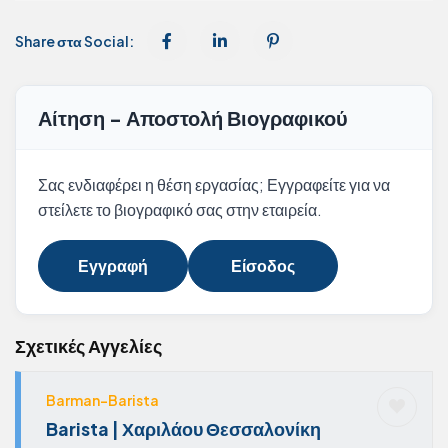
Share στα Social:
Αίτηση - Αποστολή Βιογραφικού
Σας ενδιαφέρει η θέση εργασίας; Εγγραφείτε για να
στείλετε το βιογραφικό σας στην εταιρεία.
Εγγραφή
Είσοδος
Σχετικές Αγγελίες
Barman-Barista
Barista | Χαριλάου Θεσσαλονίκη