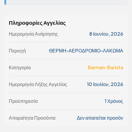
Πληροφορίες Αγγελίας
Ημερομηνία Ανάρτησης
8 Ιουνίου, 2026
Περιοχή
ΘΕΡΜΗ-ΑΕΡΟΔΡΟΜΙΟ-ΛΑΚΩΜΑ
Κατηγορία
Barman-Barista
Ημερομηνία Λήξης Αγγελίας
10 Ιουλίου, 2026
Προϋπηρεσία
1 Χρόνος
Απαραίτητα Προσόντα
Δεν απαιτείται προσόν