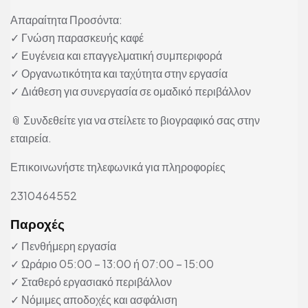
Απαραίτητα Προσόντα:
✓ Γνώση παρασκευής καφέ
✓ Ευγένεια και επαγγελματική συμπεριφορά
✓ Οργανωτικότητα και ταχύτητα στην εργασία
✓ Διάθεση για συνεργασία σε ομαδικό περιβάλλον
📎 Συνδεθείτε για να στείλετε το βιογραφικό σας στην
εταιρεία.
Επικοινωνήστε τηλεφωνικά για πληροφορίες
2310464552
Παροχές
✓ Πενθήμερη εργασία
✓ Ωράριο 05:00 – 13:00 ή 07:00 – 15:00
✓ Σταθερό εργασιακό περιβάλλον
✓ Νόμιμες αποδοχές και ασφάλιση