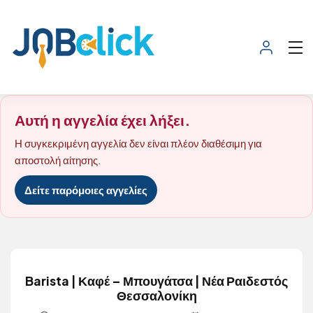
Αυτή η αγγελία έχει λήξει.
Η συγκεκριμένη αγγελία δεν είναι πλέον διαθέσιμη για
αποστολή αίτησης.
Δείτε παρόμοιες αγγελίες
Barista | Καφέ – Μπουγάτσα | Νέα Ραιδεστός
Θεσσαλονίκη