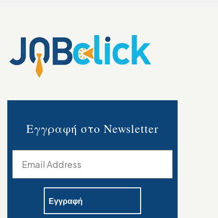
Εγγραφή στο Newsletter