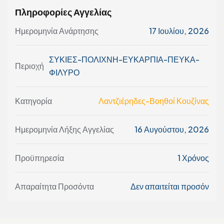
Πληροφορίες Αγγελίας
Ημερομηνία Ανάρτησης
17 Ιουλίου, 2026
ΣΥΚΙΕΣ-ΠΟΛΙΧΝΗ-ΕΥΚΑΡΠΙΑ-ΠΕΥΚΑ-
Περιοχή
ΦΙΛΥΡΟ
Κατηγορία
Λαντζιέρηδες-Βοηθοί Κουζίνας
Ημερομηνία Λήξης Αγγελίας
16 Αυγούστου, 2026
Προϋπηρεσία
1 Χρόνος
Απαραίτητα Προσόντα
Δεν απαιτείται προσόν