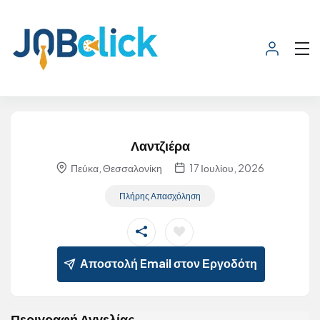
Λαντζιέρα
Πεύκα, Θεσσαλονίκη
17 Ιουλίου, 2026
Πλήρης Απασχόληση
Αποστολή Email στον Εργοδότη
Περιγραφή Αγγελίας