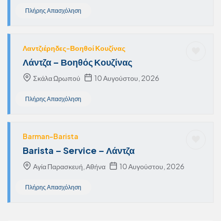
Πλήρης Απασχόληση
Λαντζιέρηδες-Βοηθοί Κουζίνας
Λάντζα – Βοηθός Κουζίνας
Σκάλα Ωρωπού
10 Αυγούστου, 2026
Πλήρης Απασχόληση
Barman-Barista
Barista – Service – Λάντζα
Αγία Παρασκευή, Αθήνα
10 Αυγούστου, 2026
Πλήρης Απασχόληση