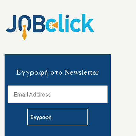
Εγγραφή στο Newsletter