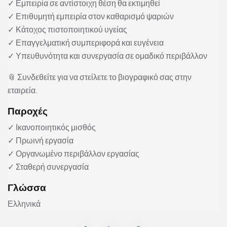
✓ Εμπειρία σε αντίστοιχη θέση θα εκτιμηθεί
✓ Επιθυμητή εμπειρία στον καθαρισμό ψαριών
✓ Κάτοχος πιστοποιητικού υγείας
✓ Επαγγελματική συμπεριφορά και ευγένεια
✓ Υπευθυνότητα και συνεργασία σε ομαδικό περιβάλλον
📎 Συνδεθείτε για να στείλετε το βιογραφικό σας στην
εταιρεία.
Παροχές
✓ Ικανοποιητικός μισθός
✓ Πρωινή εργασία
✓ Οργανωμένο περιβάλλον εργασίας
✓ Σταθερή συνεργασία
Γλώσσα
Ελληνικά