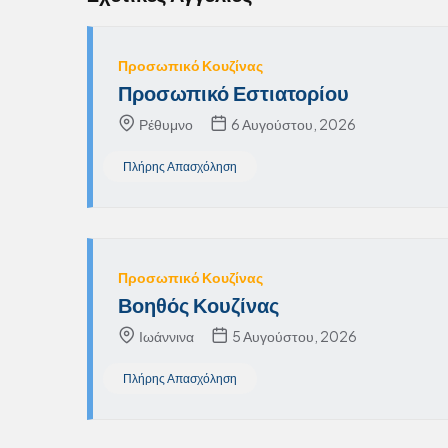
Προσωπικό Κουζίνας
Προσωπικό Εστιατορίου
Ρέθυμνο
6 Αυγούστου, 2026
Πλήρης Απασχόληση
Προσωπικό Κουζίνας
Βοηθός Κουζίνας
Ιωάννινα
5 Αυγούστου, 2026
Πλήρης Απασχόληση