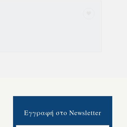
Εγγραφή στο Newsletter