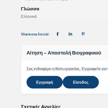
Γλώσσα
Ελληνικά
Share στα Social:
Αίτηση - Αποστολή Βιογραφικού
Σας ενδιαφέρει η θέση εργασίας; Εγγραφείτε για ν
Εγγραφή
Είσοδος
Σχετικές Αγγελίες