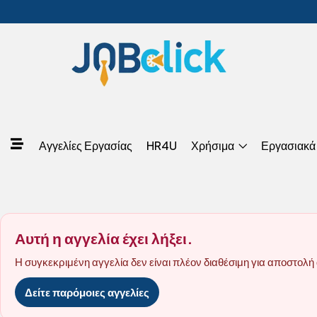
Αγγελίες Εργασίας
HR4U
Χρήσιμα
Εργασιακά
Αυτή η αγγελία έχει λήξει.
Η συγκεκριμένη αγγελία δεν είναι πλέον διαθέσιμη για αποστολή 
Δείτε παρόμοιες αγγελίες