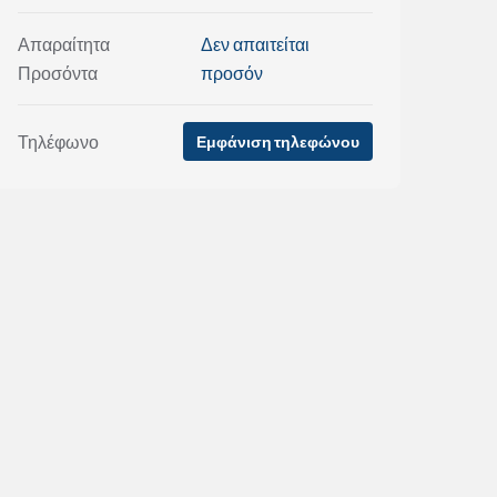
Απαραίτητα
Δεν απαιτείται
Προσόντα
προσόν
Τηλέφωνο
Εμφάνιση τηλεφώνου