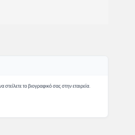
α στείλετε το βιογραφικό σας στην εταιρεία.