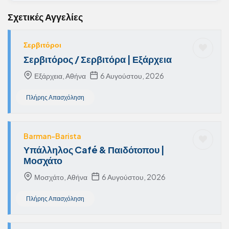
Σχετικές Αγγελίες
Σερβιτόροι
Σερβιτόρος / Σερβιτόρα | Εξάρχεια
Εξάρχεια, Αθήνα
6 Αυγούστου, 2026
Πλήρης Απασχόληση
Barman-Barista
Υπάλληλος Café & Παιδότοπου |
Μοσχάτο
Μοσχάτο, Αθήνα
6 Αυγούστου, 2026
Πλήρης Απασχόληση