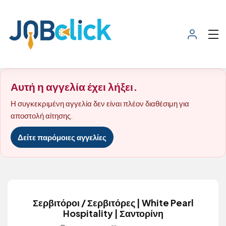
Αυτή η αγγελία έχει λήξει.
Η συγκεκριμένη αγγελία δεν είναι πλέον διαθέσιμη για
αποστολή αίτησης.
Δείτε παρόμοιες αγγελίες
Σερβιτόροι / Σερβιτόρες | White Pearl
Hospitality | Σαντορίνη