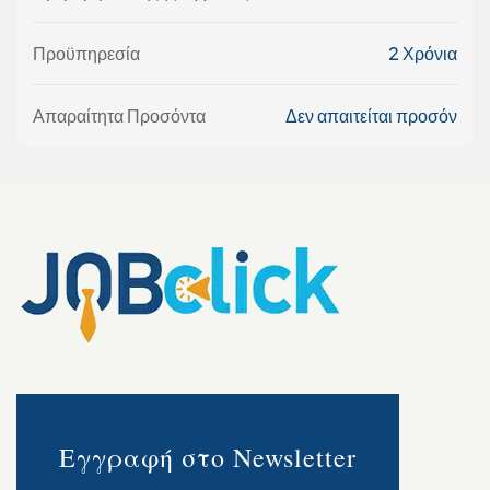
Προϋπηρεσία
2 Χρόνια
Απαραίτητα Προσόντα
Δεν απαιτείται προσόν
Εγγραφή στο Newsletter