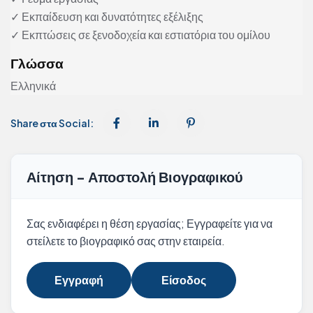
✓ Εκπαίδευση και δυνατότητες εξέλιξης
✓ Εκπτώσεις σε ξενοδοχεία και εστιατόρια του ομίλου
Γλώσσα
Ελληνικά
Share στα Social:
Αίτηση - Αποστολή Βιογραφικού
Σας ενδιαφέρει η θέση εργασίας; Εγγραφείτε για να
στείλετε το βιογραφικό σας στην εταιρεία.
Εγγραφή
Είσοδος