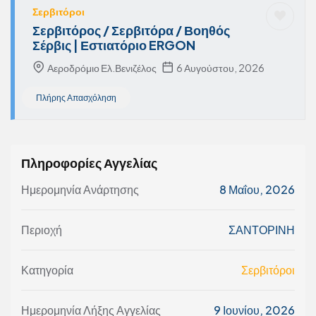
Σερβιτόροι
Σερβιτόρος / Σερβιτόρα / Βοηθός
Σέρβις | Εστιατόριο ERGON
Αεροδρόμιο Ελ.Βενιζέλος
6 Αυγούστου, 2026
Πλήρης Απασχόληση
Πληροφορίες Αγγελίας
Ημερομηνία Ανάρτησης
8 Μαΐου, 2026
Περιοχή
ΣΑΝΤΟΡΙΝΗ
Κατηγορία
Σερβιτόροι
Ημερομηνία Λήξης Αγγελίας
9 Ιουνίου, 2026