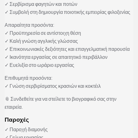
✓ Σερβίρισμα φαγητών και ποτών
✓ Συμβολή στη δημιουργία ποιοτικής εμπειρίας φιλοξενίας
Απαραίτητα προσόντα:
✓ Προϋπηρεσία σε αντίστοιχη θέση
✓ Καλή γνώση αγγλικής γλώσσας
✓ Επικοινωνιακές δεξιότητες και επαγγελματική παρουσία
✓ Ικανότητα εργασίας σε απαιτητικό περιβάλλον
✓ Ευελιξία στο ωράριο εργασίας
Επιθυμητά προσόντα:
✓ Γνώση σερβιρίσματος κρασιών και κοκτέιλ
📎 Συνδεθείτε για να στείλετε το βιογραφικό σας στην
εταιρεία.
Παροχές
✓ Παροχή διαμονής
✓ Γεύμα εργασίας