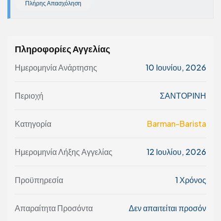
Πλήρης Απασχόληση
Πληροφορίες Αγγελίας
Ημερομηνία Ανάρτησης
10 Ιουνίου, 2026
Περιοχή
ΣΑΝΤΟΡΙΝΗ
Κατηγορία
Barman-Barista
Ημερομηνία Λήξης Αγγελίας
12 Ιουλίου, 2026
Προϋπηρεσία
1 Χρόνος
Απαραίτητα Προσόντα
Δεν απαιτείται προσόν