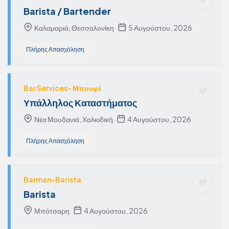
Barista / Bartender
Καλαμαριά, Θεσσαλονίκη
5 Αυγούστου, 2026
Πλήρης Απασχόληση
Bar Services- Μπουφέ
Υπάλληλος Καταστήματος
Νέα Μουδανιά, Χαλκιδική
4 Αυγούστου, 2026
Πλήρης Απασχόληση
Barman-Barista
Barista
Μπότσαρη
4 Αυγούστου, 2026