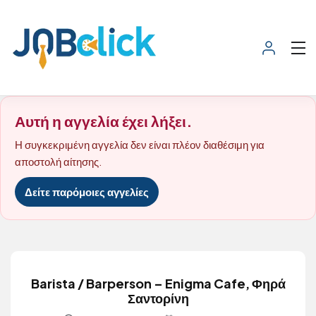
Αυτή η αγγελία έχει λήξει.
Η συγκεκριμένη αγγελία δεν είναι πλέον διαθέσιμη για
αποστολή αίτησης.
Δείτε παρόμοιες αγγελίες
Barista / Barperson – Enigma Cafe, Φηρά
Σαντορίνη