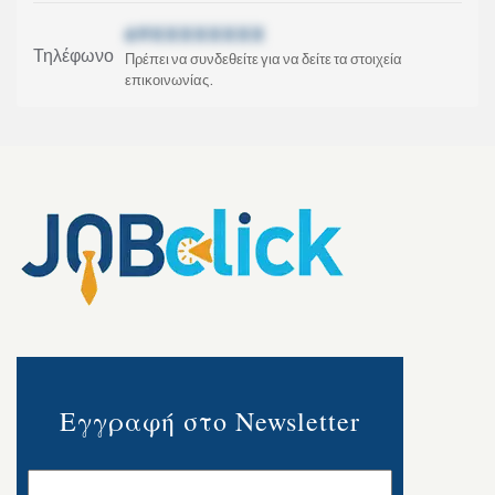
69XXXXXXXX
Τηλέφωνο
Πρέπει να συνδεθείτε για να δείτε τα στοιχεία
επικοινωνίας.
Εγγραφή στο Newsletter