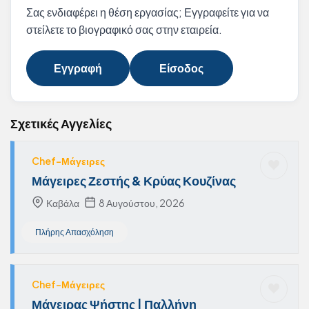
Σας ενδιαφέρει η θέση εργασίας; Εγγραφείτε για να
στείλετε το βιογραφικό σας στην εταιρεία.
Εγγραφή
Είσοδος
Σχετικές Αγγελίες
Chef-Μάγειρες
Μάγειρες Ζεστής & Κρύας Κουζίνας
Καβάλα
8 Αυγούστου, 2026
Πλήρης Απασχόληση
Chef-Μάγειρες
Μάγειρας Ψήστης | Παλλήνη