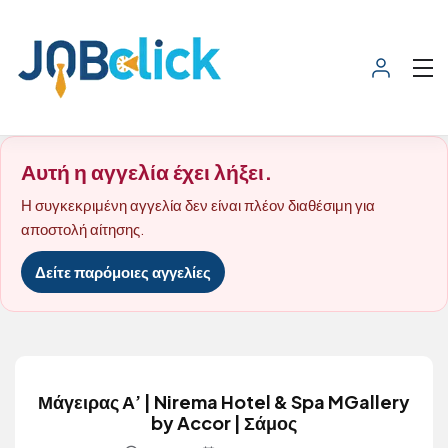
Αυτή η αγγελία έχει λήξει.
Η συγκεκριμένη αγγελία δεν είναι πλέον διαθέσιμη για
αποστολή αίτησης.
Δείτε παρόμοιες αγγελίες
Μάγειρας Α’ | Nirema Hotel & Spa MGallery
by Accor | Σάμος