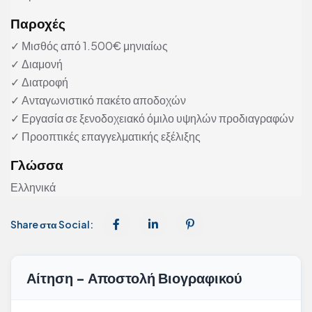
Παροχές
✓ Μισθός από 1.500€ μηνιαίως
✓ Διαμονή
✓ Διατροφή
✓ Ανταγωνιστικό πακέτο αποδοχών
✓ Εργασία σε ξενοδοχειακό όμιλο υψηλών προδιαγραφών
✓ Προοπτικές επαγγελματικής εξέλιξης
Γλώσσα
Ελληνικά
Share στα Social:
Αίτηση - Αποστολή Βιογραφικού