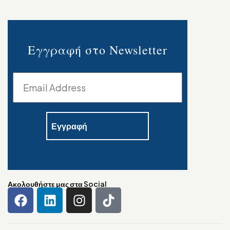
Εγγραφή στο Newsletter
Ακολουθήστε μας στα Social