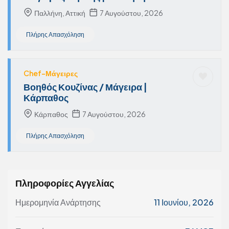
Παλλήνη, Αττική
7 Αυγούστου, 2026
Πλήρης Απασχόληση
Chef-Μάγειρες
Βοηθός Κουζίνας / Μάγειρα |
Κάρπαθος
Κάρπαθος
7 Αυγούστου, 2026
Πλήρης Απασχόληση
Πληροφορίες Αγγελίας
Ημερομηνία Ανάρτησης
11 Ιουνίου, 2026