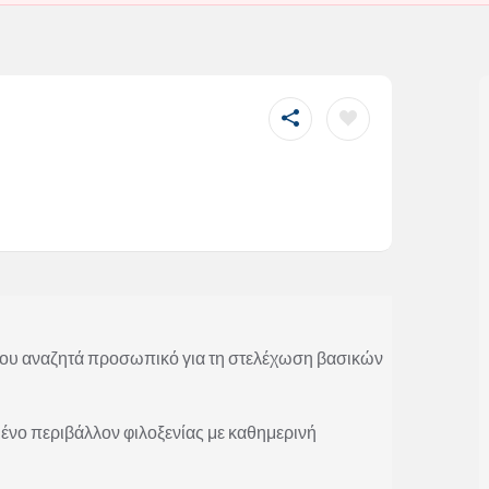
δου αναζητά προσωπικό για τη στελέχωση βασικών
νο περιβάλλον φιλοξενίας με καθημερινή