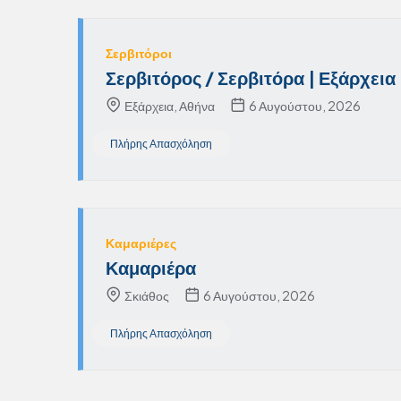
Σερβιτόροι
Σερβιτόρος / Σερβιτόρα | Εξάρχεια
Εξάρχεια, Αθήνα
6 Αυγούστου, 2026
Πλήρης Απασχόληση
Καμαριέρες
Καμαριέρα
Σκιάθος
6 Αυγούστου, 2026
Πλήρης Απασχόληση