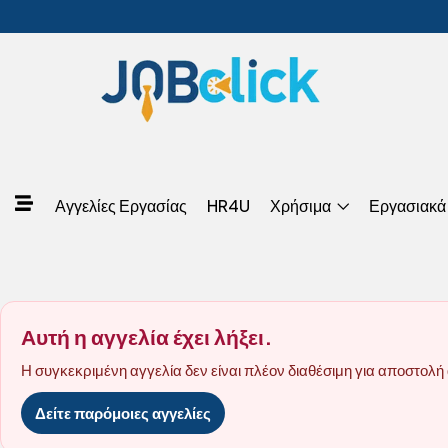
Αγγελίες Εργασίας
HR4U
Χρήσιμα
Εργασιακά
Αυτή η αγγελία έχει λήξει.
Η συγκεκριμένη αγγελία δεν είναι πλέον διαθέσιμη για αποστολή 
Δείτε παρόμοιες αγγελίες