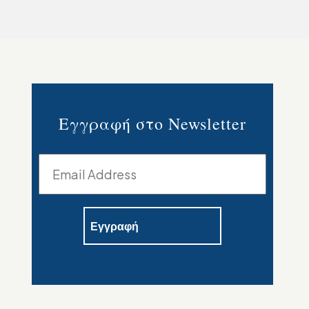
Εγγραφή στο Newsletter