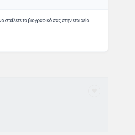
α στείλετε το βιογραφικό σας στην εταιρεία.