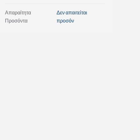
Απαραίτητα
Δεν απαιτείται
Προσόντα
προσόν