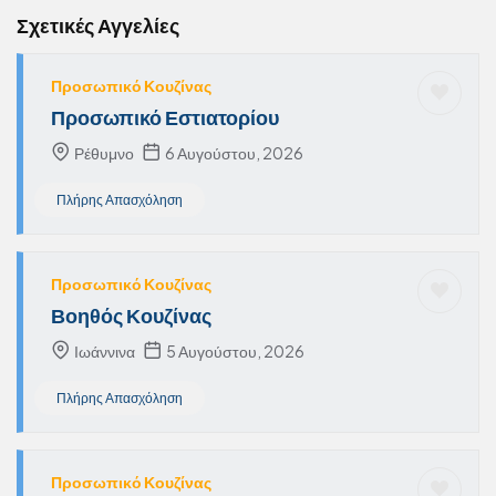
Σχετικές Αγγελίες
Προσωπικό Κουζίνας
Προσωπικό Εστιατορίου
Ρέθυμνο
6 Αυγούστου, 2026
Πλήρης Απασχόληση
Προσωπικό Κουζίνας
Βοηθός Κουζίνας
Ιωάννινα
5 Αυγούστου, 2026
Πλήρης Απασχόληση
Προσωπικό Κουζίνας