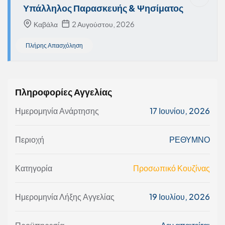
Υπάλληλος Παρασκευής & Ψησίματος
Καβάλα
2 Αυγούστου, 2026
Πλήρης Απασχόληση
Πληροφορίες Αγγελίας
Ημερομηνία Ανάρτησης
17 Ιουνίου, 2026
Περιοχή
ΡΕΘΥΜΝΟ
Κατηγορία
Προσωπικό Κουζίνας
Ημερομηνία Λήξης Αγγελίας
19 Ιουλίου, 2026