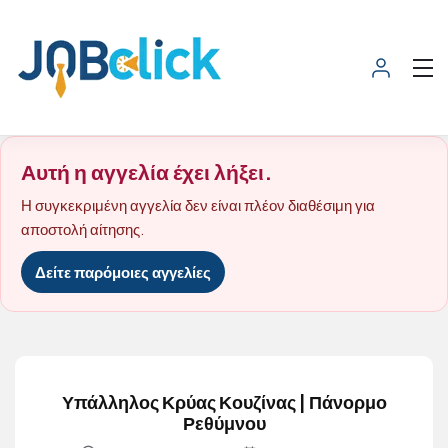
Αυτή η αγγελία έχει λήξει.
Η συγκεκριμένη αγγελία δεν είναι πλέον διαθέσιμη για
αποστολή αίτησης.
Δείτε παρόμοιες αγγελίες
Υπάλληλος Κρύας Κουζίνας | Πάνορμο
Ρεθύμνου