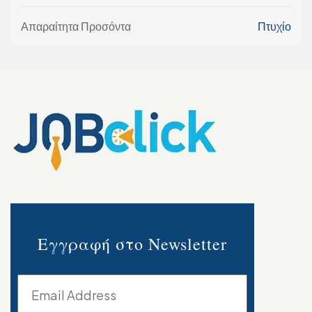
Απαραίτητα Προσόντα
Πτυχίο
Εγγραφή στο Newsletter