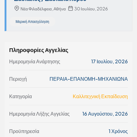
Νέα Φιλαδέλφεια, Αθήνα
30 Ιουλίου, 2026
Μερική Απασχόληση
Πληροφορίες Αγγελίας
Ημερομηνία Ανάρτησης
17 Ιουλίου, 2026
Περιοχή
ΠΕΡΑΙΑ-ΕΠΑΝΟΜΗ-ΜΗΧΑΝΙΩΝΑ
Κατηγορία
Καλλιτεχνική Εκπαίδευση
Ημερομηνία Λήξης Αγγελίας
16 Αυγούστου, 2026
Προϋπηρεσία
1 Χρόνος