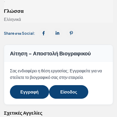
.
Γλώσσα
Ελληνικά
Share στα Social:
Αίτηση - Αποστολή Βιογραφικού
Σας ενδιαφέρει η θέση εργασίας; Εγγραφείτε για να
στείλετε το βιογραφικό σας στην εταιρεία.
Εγγραφή
Είσοδος
Σχετικές Αγγελίες