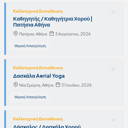
Καλλιτεχνική Εκπαίδευση
Καθηγητής / Καθηγήτρια Χορού |
Πατήσια Αθήνα
Πατήσια, Αθήνα
3 Αυγούστου, 2026
Μερική Απασχόληση
Καλλιτεχνική Εκπαίδευση
Δασκάλα Aerial Yoga
Νέα Σμύρνη, Αθήνα
31 Ιουλίου, 2026
Μερική Απασχόληση
Καλλιτεχνική Εκπαίδευση
Δάσκαλος / Δασκάλα Χορού