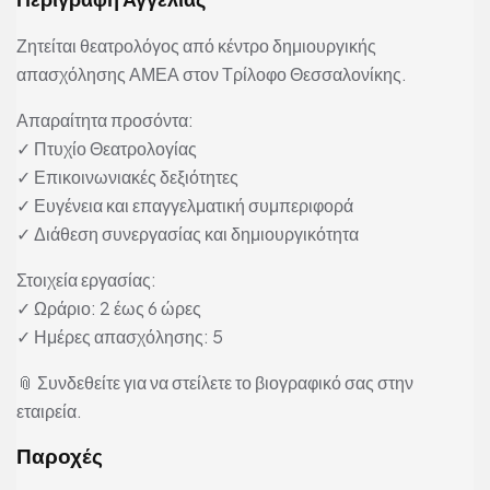
Ζητείται θεατρολόγος από κέντρο δημιουργικής
απασχόλησης ΑΜΕΑ στον Τρίλοφο Θεσσαλονίκης.
Απαραίτητα προσόντα:
✓ Πτυχίο Θεατρολογίας
✓ Επικοινωνιακές δεξιότητες
✓ Ευγένεια και επαγγελματική συμπεριφορά
✓ Διάθεση συνεργασίας και δημιουργικότητα
Στοιχεία εργασίας:
✓ Ωράριο: 2 έως 6 ώρες
✓ Ημέρες απασχόλησης: 5
📎 Συνδεθείτε για να στείλετε το βιογραφικό σας στην
εταιρεία.
Παροχές