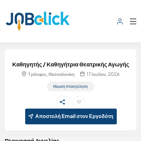
Καθηγητής / Καθηγήτρια Θεατρικής Αγωγής
Τρίλοφος, Θεσσαλονίκη
17 Ιουλίου, 2026
Μερική Απασχόληση
Αποστολή Email στον Εργοδότη
Περιγραφή Αγγελίας