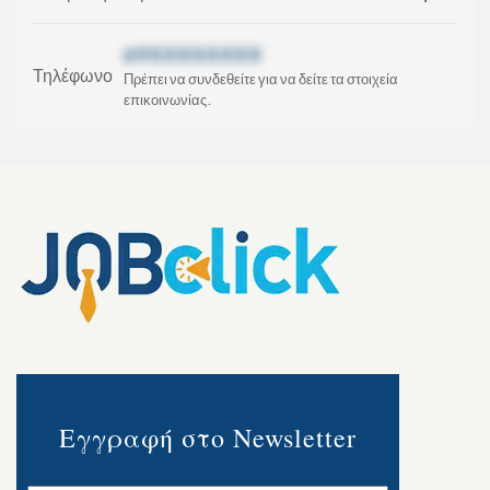
69XXXXXXXX
Τηλέφωνο
Πρέπει να συνδεθείτε για να δείτε τα στοιχεία
επικοινωνίας.
Εγγραφή στο Newsletter