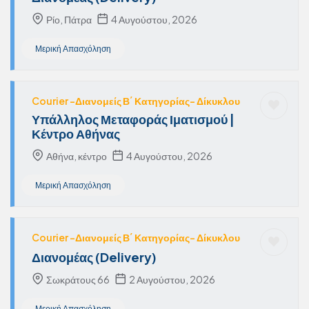
Ρίο, Πάτρα
4 Αυγούστου, 2026
Μερική Απασχόληση
Courier -Διανομείς Β΄ Κατηγορίας- Δίκυκλου
Υπάλληλος Μεταφοράς Ιματισμού |
Κέντρο Αθήνας
Αθήνα, κέντρο
4 Αυγούστου, 2026
Μερική Απασχόληση
Courier -Διανομείς Β΄ Κατηγορίας- Δίκυκλου
Διανομέας (Delivery)
Σωκράτους 66
2 Αυγούστου, 2026
Μερική Απασχόληση