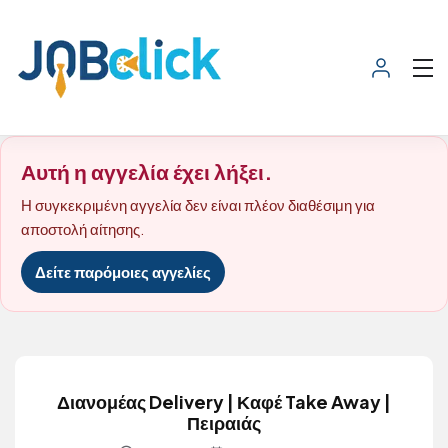
Αυτή η αγγελία έχει λήξει.
Η συγκεκριμένη αγγελία δεν είναι πλέον διαθέσιμη για
αποστολή αίτησης.
Δείτε παρόμοιες αγγελίες
Διανομέας Delivery | Καφέ Take Away |
Πειραιάς