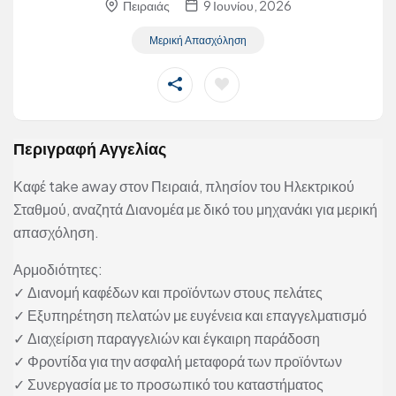
Πειραιάς
9 Ιουνίου, 2026
Μερική Απασχόληση
Περιγραφή Αγγελίας
Καφέ take away στον Πειραιά, πλησίον του Ηλεκτρικού
Σταθμού, αναζητά Διανομέα με δικό του μηχανάκι για μερική
απασχόληση.
Αρμοδιότητες:
✓ Διανομή καφέδων και προϊόντων στους πελάτες
✓ Εξυπηρέτηση πελατών με ευγένεια και επαγγελματισμό
✓ Διαχείριση παραγγελιών και έγκαιρη παράδοση
✓ Φροντίδα για την ασφαλή μεταφορά των προϊόντων
✓ Συνεργασία με το προσωπικό του καταστήματος