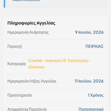
Πληροφορίες Αγγελίας
Ημερομηνία Ανάρτησης
9 Ιουνίου, 2026
Περιοχή
ΠΕΙΡΑΙΑΣ
Courier -Διανομείς Β΄ Κατηγορίας-
Κατηγορία
Δίκυκλου
Ημερομηνία Λήξης Αγγελίας
11 Ιουλίου, 2026
Προϋπηρεσία
1 Χρόνος
Απαραίτητα Προσόντα
Πιστοποιητικό