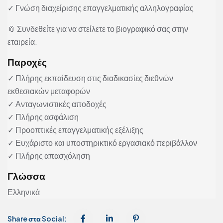
✓ Γνώση διαχείρισης επαγγελματικής αλληλογραφίας
📎 Συνδεθείτε για να στείλετε το βιογραφικό σας στην
εταιρεία.
Παροχές
✓ Πλήρης εκπαίδευση στις διαδικασίες διεθνών
εκθεσιακών μεταφορών
✓ Ανταγωνιστικές αποδοχές
✓ Πλήρης ασφάλιση
✓ Προοπτικές επαγγελματικής εξέλιξης
✓ Ευχάριστο και υποστηρικτικό εργασιακό περιβάλλον
✓ Πλήρης απασχόληση
Γλώσσα
Ελληνικά
Share στα Social: