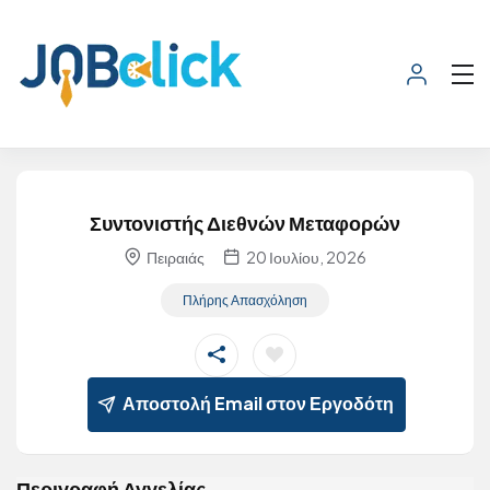
Συντονιστής Διεθνών Μεταφορών
Πειραιάς
20 Ιουλίου, 2026
Πλήρης Απασχόληση
Αποστολή Email στον Εργοδότη
Περιγραφή Αγγελίας