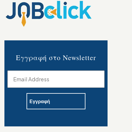
Εγγραφή στο Newsletter