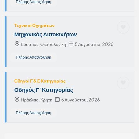
Πλήρης Απασχόληση
Τεχνικοί Οχημάτων
Μηχανικός Αυτοκινήτων
Εύοσμος, Θεσσαλονίκη
5 Αυγούστου, 2026
Πλήρης Απασχόληση
Οδηγοί Γ & Ε Κατηγορίας
Οδηγός Γ’ Κατηγορίας
Ηράκλειο, Κρήτη
5 Αυγούστου, 2026
Πλήρης Απασχόληση