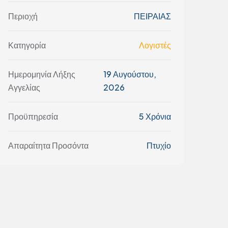
Περιοχή
ΠΕΙΡΑΙΑΣ
Κατηγορία
Λογιστές
Ημερομηνία Λήξης
19 Αυγούστου,
Αγγελίας
2026
Προϋπηρεσία
5 Χρόνια
Απαραίτητα Προσόντα
Πτυχίο