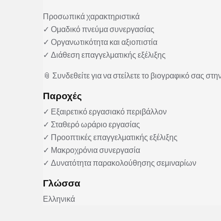
Προσωπικά χαρακτηριστικά
✓ Ομαδικό πνεύμα συνεργασίας
✓ Οργανωτικότητα και αξιοπιστία
✓ Διάθεση επαγγελματικής εξέλιξης
📎 Συνδεθείτε για να στείλετε το βιογραφικό σας στην
Παροχές
✓ Εξαιρετικό εργασιακό περιβάλλον
✓ Σταθερό ωράριο εργασίας
✓ Προοπτικές επαγγελματικής εξέλιξης
✓ Μακροχρόνια συνεργασία
✓ Δυνατότητα παρακολούθησης σεμιναρίων
Γλώσσα
Ελληνικά