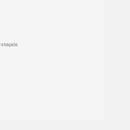
 εταιρεία.