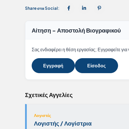
Share στα Social:
Αίτηση - Αποστολή Βιογραφικού
Σας ενδιαφέρει η θέση εργασίας; Εγγραφείτε για ν
Εγγραφή
Είσοδος
Σχετικές Αγγελίες
Λογιστές
Λογιστής / Λογίστρια