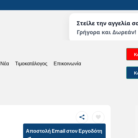
Στείλε την αγγελία σ
Γρήγορα και Δωρεάν!
Κ
 Νέα
Τιμοκατάλογος
Επικοινωνία
Κ
Αποστολή Email στον Εργοδότη