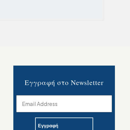
Εγγραφή στο Newsletter