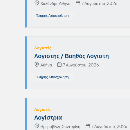
Χαλάνδρι, Αθήνα
7 Αυγούστου, 2026
Πλήρης Απασχόληση
Λογιστές
Λογιστής / Βοηθός Λογιστή
Αθήνα
7 Αυγούστου, 2026
Πλήρης Απασχόληση
Λογιστές
Λογίστρια
Ημεροβίγλι, Σαντορίνη
7 Αυγούστου, 2026