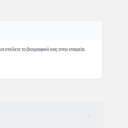
α στείλετε το βιογραφικό σας στην εταιρεία.