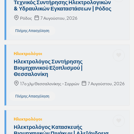
Τεχνικός Συντήρησης Ηλεκτρολογικών
& Υδραυλικών Εγκαταστάσεων | Ρόδος
Ρόδος
7 Αυγούστου, 2026
Πλήρης Απασχόληση
Ηλεκτρολόγοι
Ηλεκτρολόγος Συντήρησης
Βιομηχανικού Εξοπλισμού |
Θεσσαλονίκη
17ο χλμ Θεσσαλονίκης - Σερρών
7 Αυγούστου, 2026
Πλήρης Απασχόληση
Ηλεκτρολόγοι
Ηλεκτρολόγος Κατασκευής
Βιομηχανικών Πινάκων | Αλεξάνδρεια