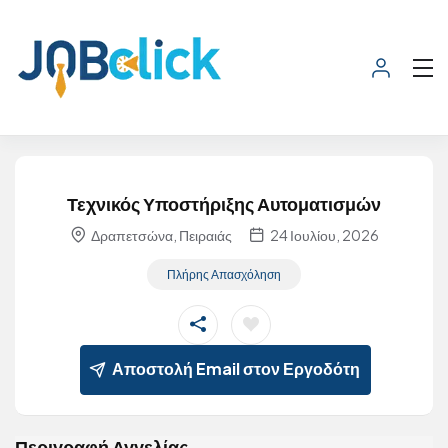
Τεχνικός Υποστήριξης Αυτοματισμών
Δραπετσώνα, Πειραιάς
24 Ιουλίου, 2026
Πλήρης Απασχόληση
Αποστολή Email στον Εργοδότη
Περιγραφή Αγγελίας