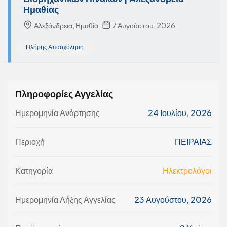
Ημαθίας
Αλεξάνδρεια, Ημαθία
7 Αυγούστου, 2026
Πλήρης Απασχόληση
Πληροφορίες Αγγελίας
Ημερομηνία Ανάρτησης
24 Ιουλίου, 2026
Περιοχή
ΠΕΙΡΑΙΑΣ
Κατηγορία
Ηλεκτρολόγοι
Ημερομηνία Λήξης Αγγελίας
23 Αυγούστου, 2026