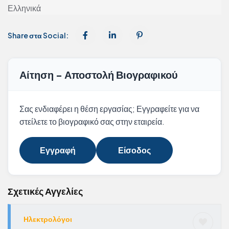
Ελληνικά
Share στα Social:
Αίτηση - Αποστολή Βιογραφικού
Σας ενδιαφέρει η θέση εργασίας; Εγγραφείτε για να
στείλετε το βιογραφικό σας στην εταιρεία.
Εγγραφή
Είσοδος
Σχετικές Αγγελίες
Ηλεκτρολόγοι