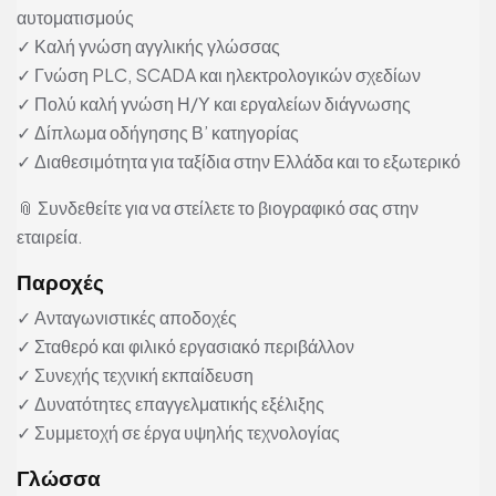
αυτοματισμούς
✓ Καλή γνώση αγγλικής γλώσσας
✓ Γνώση PLC, SCADA και ηλεκτρολογικών σχεδίων
✓ Πολύ καλή γνώση Η/Υ και εργαλείων διάγνωσης
✓ Δίπλωμα οδήγησης Β’ κατηγορίας
✓ Διαθεσιμότητα για ταξίδια στην Ελλάδα και το εξωτερικό
📎 Συνδεθείτε για να στείλετε το βιογραφικό σας στην
εταιρεία.
Παροχές
✓ Ανταγωνιστικές αποδοχές
✓ Σταθερό και φιλικό εργασιακό περιβάλλον
✓ Συνεχής τεχνική εκπαίδευση
✓ Δυνατότητες επαγγελματικής εξέλιξης
✓ Συμμετοχή σε έργα υψηλής τεχνολογίας
Γλώσσα