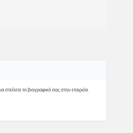
α στείλετε το βιογραφικό σας στην εταιρεία.