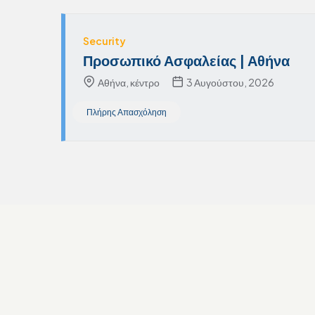
Security
Προσωπικό Ασφαλείας | Αθήνα
Αθήνα, κέντρο
3 Αυγούστου, 2026
Πλήρης Απασχόληση