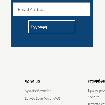
Χρήσιμα
Υποψήφι
Αγγελίες Εργασίας
Tips αν ψάχ
εργασία
Συχνές Ερωτήσεις (FAQ)
Τι πρέπει ν