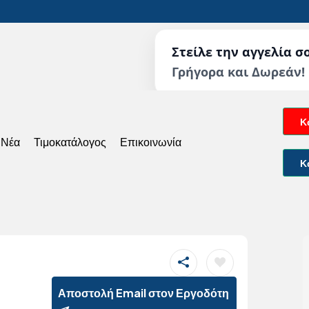
Στείλε την αγγελία σ
Γρήγορα και Δωρεάν!
Κ
 Νέα
Τιμοκατάλογος
Επικοινωνία
Κ
Αποστολή Email στον Εργοδότη