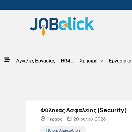
Αγγελίες Εργασίας
HR4U
Χρήσιμα
Εργασιακά
Φύλακας Ασφαλείας (Security)
Πειραιάς
20 Ιουλίου, 2026
Πλήρης Απασχόληση