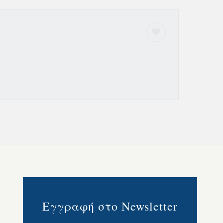
Εγγραφή στο Newsletter