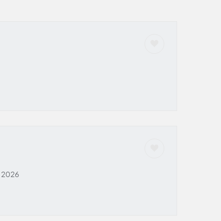
, 2026