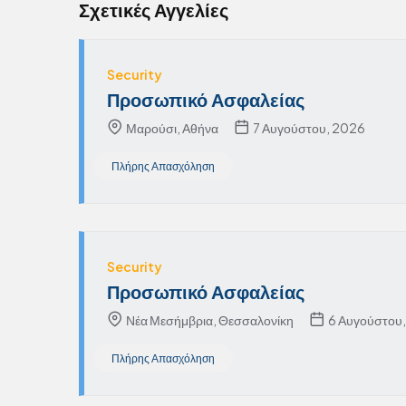
Σχετικές Αγγελίες
Security
Προσωπικό Ασφαλείας
Μαρούσι, Αθήνα
7 Αυγούστου, 2026
Πλήρης Απασχόληση
Security
Προσωπικό Ασφαλείας
Νέα Μεσήμβρια, Θεσσαλονίκη
6 Αυγούστου
Πλήρης Απασχόληση