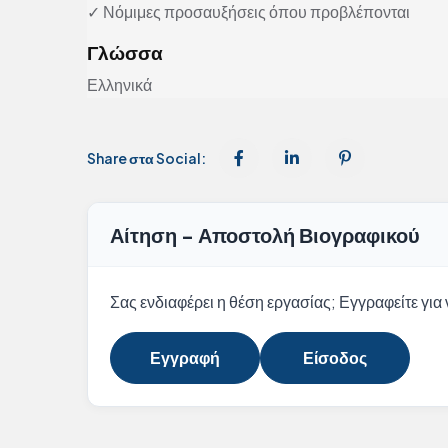
✓ Νόμιμες προσαυξήσεις όπου προβλέπονται
Γλώσσα
Ελληνικά
Share στα Social:
Αίτηση - Αποστολή Βιογραφικού
Σας ενδιαφέρει η θέση εργασίας; Εγγραφείτε για ν
Εγγραφή
Είσοδος