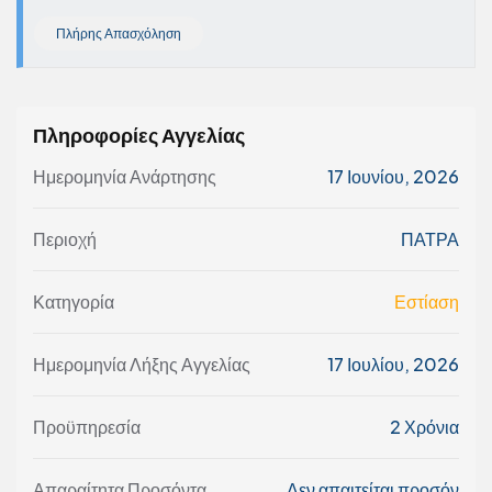
Πλήρης Απασχόληση
Πληροφορίες Αγγελίας
Ημερομηνία Ανάρτησης
17 Ιουνίου, 2026
Περιοχή
ΠΑΤΡΑ
Κατηγορία
Εστίαση
Ημερομηνία Λήξης Αγγελίας
17 Ιουλίου, 2026
Προϋπηρεσία
2 Χρόνια
Απαραίτητα Προσόντα
Δεν απαιτείται προσόν