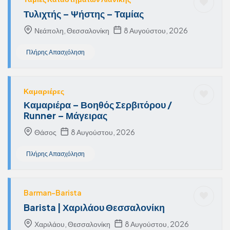
Τυλιχτής – Ψήστης – Ταμίας
Νεάπολη, Θεσσαλονίκη
8 Αυγούστου, 2026
Πλήρης Απασχόληση
Καμαριέρες
Καμαριέρα – Βοηθός Σερβιτόρου /
Runner – Μάγειρας
Θάσος
8 Αυγούστου, 2026
Πλήρης Απασχόληση
Barman-Barista
Barista | Χαριλάου Θεσσαλονίκη
Χαριλάου, Θεσσαλονίκη
8 Αυγούστου, 2026