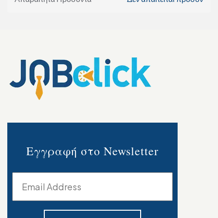
Εγγραφή στο Newsletter