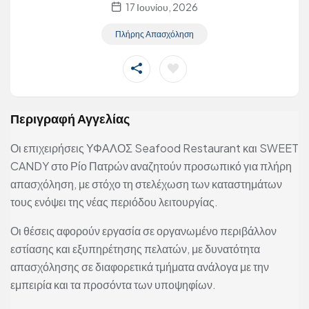
17 Ιουνίου, 2026
Πλήρης Απασχόληση
Περιγραφή Αγγελίας
Οι επιχειρήσεις ΥΦΑΛΟΣ Seafood Restaurant και SWEET
CANDY στο Ρίο Πατρών αναζητούν προσωπικό για πλήρη
απασχόληση, με στόχο τη στελέχωση των καταστημάτων
τους ενόψει της νέας περιόδου λειτουργίας.
Οι θέσεις αφορούν εργασία σε οργανωμένο περιβάλλον
εστίασης και εξυπηρέτησης πελατών, με δυνατότητα
απασχόλησης σε διαφορετικά τμήματα ανάλογα με την
εμπειρία και τα προσόντα των υποψηφίων.