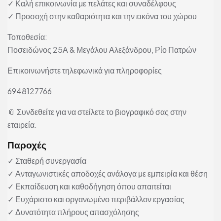
✓ Καλή επικοινωνία με πελάτες και συναδέλφους
✓ Προσοχή στην καθαριότητα και την εικόνα του χώρου
Τοποθεσία:
Ποσειδώνος 25Α & Μεγάλου Αλεξάνδρου, Ρίο Πατρών
Επικοινωνήστε τηλεφωνικά για πληροφορίες
6948127766
📎 Συνδεθείτε για να στείλετε το βιογραφικό σας στην
εταιρεία.
Παροχές
✓ Σταθερή συνεργασία
✓ Ανταγωνιστικές αποδοχές ανάλογα με εμπειρία και θέση
✓ Εκπαίδευση και καθοδήγηση όπου απαιτείται
✓ Ευχάριστο και οργανωμένο περιβάλλον εργασίας
✓ Δυνατότητα πλήρους απασχόλησης