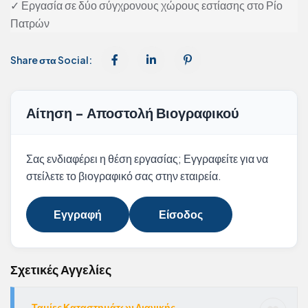
✓ Εργασία σε δύο σύγχρονους χώρους εστίασης στο Ρίο
Πατρών
Share στα Social:
Αίτηση - Αποστολή Βιογραφικού
Σας ενδιαφέρει η θέση εργασίας; Εγγραφείτε για να
στείλετε το βιογραφικό σας στην εταιρεία.
Εγγραφή
Είσοδος
Σχετικές Αγγελίες
Ταμίες Καταστημάτων Λιανικής