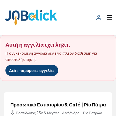
Αυτή η αγγελία έχει λήξει.
Η συγκεκριμένη αγγελία δεν είναι πλέον διαθέσιμη για
αποστολή αίτησης.
Δείτε παρόμοιες αγγελίες
Προσωπικό Εστιατορίου & Café | Ρίο Πάτρα
Ποσειδώνος 25Α & Μεγάλου Αλεξάνδρου, Ρίο Πατρών