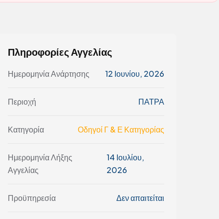
Πληροφορίες Αγγελίας
Ημερομηνία Ανάρτησης
12 Ιουνίου, 2026
Περιοχή
ΠΑΤΡΑ
Κατηγορία
Οδηγοί Γ & Ε Κατηγορίας
Ημερομηνία Λήξης
14 Ιουλίου,
Αγγελίας
2026
Προϋπηρεσία
Δεν απαιτείται