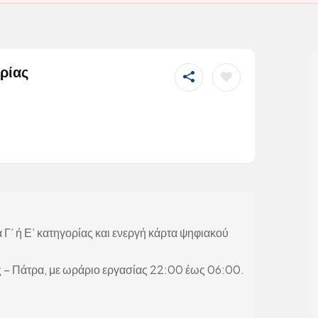
ρίας
 Γ’ ή Ε’ κατηγορίας και ενεργή κάρτα ψηφιακού
 – Πάτρα, με ωράριο εργασίας 22:00 έως 06:00.