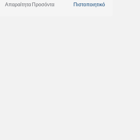
Απαραίτητα Προσόντα
Πιστοποιητικό