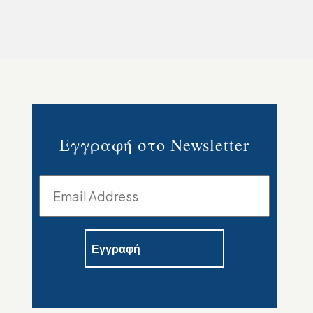
Εγγραφή στο Newsletter