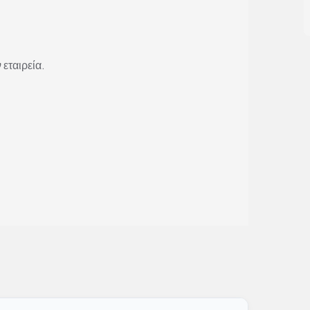
 εταιρεία.