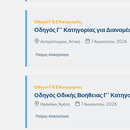
Οδηγοί Γ & Ε Κατηγορίας
Οδηγός Γ’ Κατηγορίας για Διανομ
Ασπρόπυργος, Αττική
7 Αυγούστου, 2026
Πλήρης Απασχόληση
Οδηγοί Γ & Ε Κατηγορίας
Οδηγός Οδικής Βοήθειας Γ’ Κατηγο
Ηράκλειο, Κρήτη
7 Αυγούστου, 2026
Πλήρης Απασχόληση