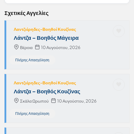
Σχετικές Αγγελίες
Λαντζιέρηδες-Βοηθοί Κουζίνας
Λάντζα – Βοηθός Μάγειρα
Βέροια
10 Αυγούστου, 2026
Πλήρης Απασχόληση
Λαντζιέρηδες-Βοηθοί Κουζίνας
Λάντζα – Βοηθός Κουζίνας
Σκάλα Ωρωπού
10 Αυγούστου, 2026
Πλήρης Απασχόληση