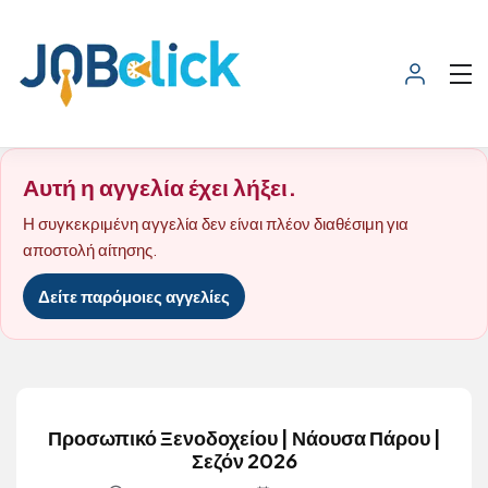
Αυτή η αγγελία έχει λήξει.
Η συγκεκριμένη αγγελία δεν είναι πλέον διαθέσιμη για
αποστολή αίτησης.
Δείτε παρόμοιες αγγελίες
Προσωπικό Ξενοδοχείου | Νάουσα Πάρου |
Σεζόν 2026