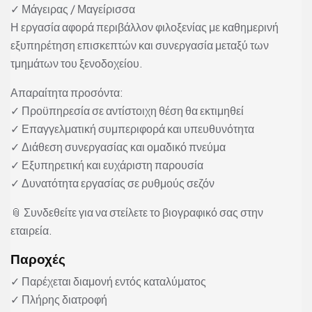
✓ Μάγειρας / Μαγείρισσα
Η εργασία αφορά περιβάλλον φιλοξενίας με καθημερινή
εξυπηρέτηση επισκεπτών και συνεργασία μεταξύ των
τμημάτων του ξενοδοχείου.
Απαραίτητα προσόντα:
✓ Προϋπηρεσία σε αντίστοιχη θέση θα εκτιμηθεί
✓ Επαγγελματική συμπεριφορά και υπευθυνότητα
✓ Διάθεση συνεργασίας και ομαδικό πνεύμα
✓ Εξυπηρετική και ευχάριστη παρουσία
✓ Δυνατότητα εργασίας σε ρυθμούς σεζόν
📎 Συνδεθείτε για να στείλετε το βιογραφικό σας στην
εταιρεία.
Παροχές
✓ Παρέχεται διαμονή εντός καταλύματος
✓ Πλήρης διατροφή