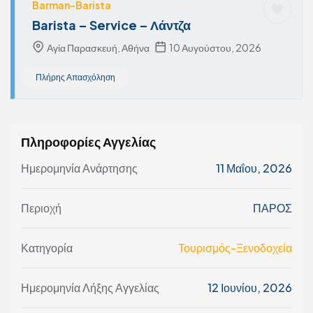
Barman-Barista
Barista – Service – Λάντζα
Αγία Παρασκευή, Αθήνα
10 Αυγούστου, 2026
Πλήρης Απασχόληση
Πληροφορίες Αγγελίας
Ημερομηνία Ανάρτησης
11 Μαΐου, 2026
Περιοχή
ΠΑΡΟΣ
Κατηγορία
Τουρισμός-Ξενοδοχεία
Ημερομηνία Λήξης Αγγελίας
12 Ιουνίου, 2026