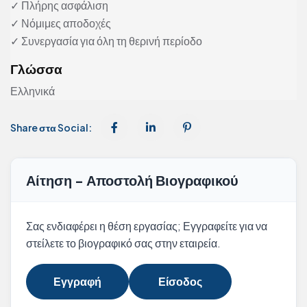
✓ Πλήρης ασφάλιση
✓ Νόμιμες αποδοχές
✓ Συνεργασία για όλη τη θερινή περίοδο
Γλώσσα
Ελληνικά
Share στα Social:
Αίτηση - Αποστολή Βιογραφικού
Σας ενδιαφέρει η θέση εργασίας; Εγγραφείτε για να
στείλετε το βιογραφικό σας στην εταιρεία.
Εγγραφή
Είσοδος