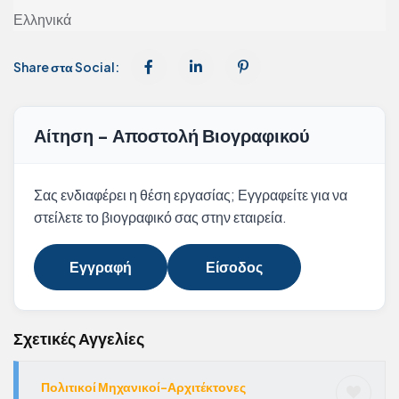
Ελληνικά
Share στα Social:
Αίτηση - Αποστολή Βιογραφικού
Σας ενδιαφέρει η θέση εργασίας; Εγγραφείτε για να
στείλετε το βιογραφικό σας στην εταιρεία.
Εγγραφή
Είσοδος
Σχετικές Αγγελίες
Πολιτικοί Μηχανικοί-Αρχιτέκτονες