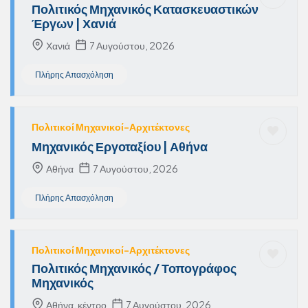
Πολιτικός Μηχανικός Κατασκευαστικών
Έργων | Χανιά
Χανιά
7 Αυγούστου, 2026
Πλήρης Απασχόληση
Πολιτικοί Μηχανικοί-Αρχιτέκτονες
Μηχανικός Εργοταξίου | Αθήνα
Αθήνα
7 Αυγούστου, 2026
Πλήρης Απασχόληση
Πολιτικοί Μηχανικοί-Αρχιτέκτονες
Πολιτικός Μηχανικός / Τοπογράφος
Μηχανικός
Αθήνα, κέντρο
7 Αυγούστου, 2026