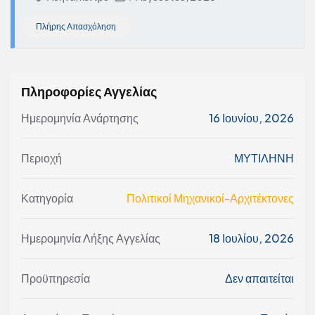
Πλήρης Απασχόληση
Πληροφορίες Αγγελίας
Ημερομηνία Ανάρτησης
16 Ιουνίου, 2026
Περιοχή
ΜΥΤΙΛΗΝΗ
Κατηγορία
Πολιτικοί Μηχανικοί-Αρχιτέκτονες
Ημερομηνία Λήξης Αγγελίας
18 Ιουλίου, 2026
Προϋπηρεσία
Δεν απαιτείται