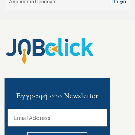
Απαραίτητα Προσόντα
Πτυχίο
Εγγραφή στο Newsletter