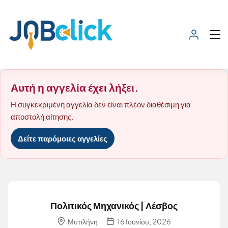
Αυτή η αγγελία έχει λήξει.
Η συγκεκριμένη αγγελία δεν είναι πλέον διαθέσιμη για
αποστολή αίτησης.
Δείτε παρόμοιες αγγελίες
Πολιτικός Μηχανικός | Λέσβος
Μυτιλήνη
16 Ιουνίου, 2026