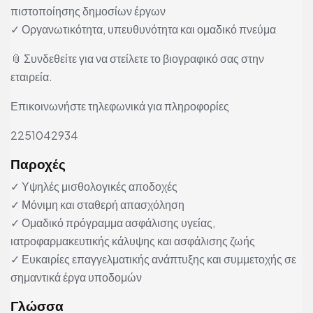
πιστοποίησης δημοσίων έργων
✓ Οργανωτικότητα, υπευθυνότητα και ομαδικό πνεύμα
📎 Συνδεθείτε για να στείλετε το βιογραφικό σας στην
εταιρεία.
Επικοινωνήστε τηλεφωνικά για πληροφορίες
2251042934
Παροχές
✓ Υψηλές μισθολογικές αποδοχές
✓ Μόνιμη και σταθερή απασχόληση
✓ Ομαδικό πρόγραμμα ασφάλισης υγείας,
ιατροφαρμακευτικής κάλυψης και ασφάλισης ζωής
✓ Ευκαιρίες επαγγελματικής ανάπτυξης και συμμετοχής σε
σημαντικά έργα υποδομών
Γλώσσα