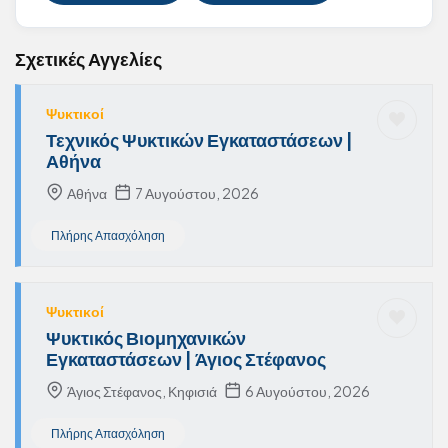
Σχετικές Αγγελίες
Ψυκτικοί
Τεχνικός Ψυκτικών Εγκαταστάσεων |
Αθήνα
Αθήνα
7 Αυγούστου, 2026
Πλήρης Απασχόληση
Ψυκτικοί
Ψυκτικός Βιομηχανικών
Εγκαταστάσεων | Άγιος Στέφανος
Άγιος Στέφανος, Κηφισιά
6 Αυγούστου, 2026
Πλήρης Απασχόληση