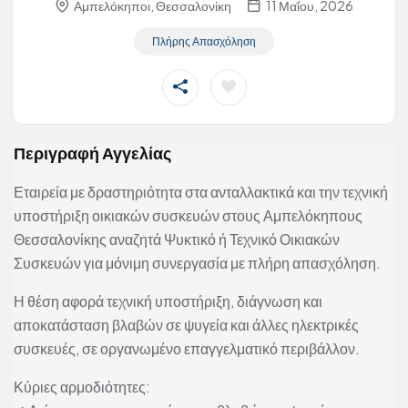
Αμπελόκηποι, Θεσσαλονίκη
11 Μαΐου, 2026
Πλήρης Απασχόληση
Περιγραφή Αγγελίας
Εταιρεία με δραστηριότητα στα ανταλλακτικά και την τεχνική
υποστήριξη οικιακών συσκευών στους Αμπελόκηπους
Θεσσαλονίκης αναζητά Ψυκτικό ή Τεχνικό Οικιακών
Συσκευών για μόνιμη συνεργασία με πλήρη απασχόληση.
Η θέση αφορά τεχνική υποστήριξη, διάγνωση και
αποκατάσταση βλαβών σε ψυγεία και άλλες ηλεκτρικές
συσκευές, σε οργανωμένο επαγγελματικό περιβάλλον.
Κύριες αρμοδιότητες: