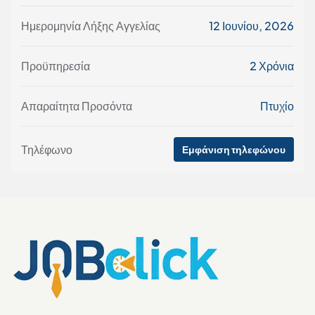
Ημερομηνία Λήξης Αγγελίας
12 Ιουνίου, 2026
Προϋπηρεσία
2 Χρόνια
Απαραίτητα Προσόντα
Πτυχίο
Τηλέφωνο
Εμφάνιση τηλεφώνου