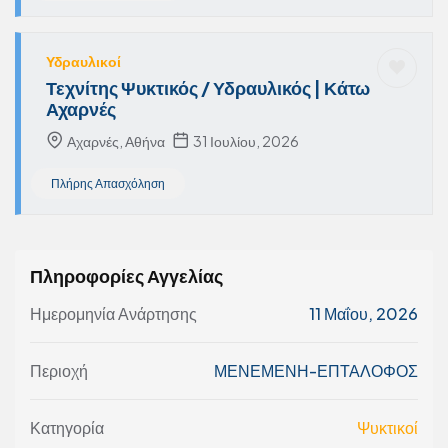
Υδραυλικοί
Τεχνίτης Ψυκτικός / Υδραυλικός | Κάτω
Αχαρνές
Αχαρνές, Αθήνα
31 Ιουλίου, 2026
Πλήρης Απασχόληση
Πληροφορίες Αγγελίας
Ημερομηνία Ανάρτησης
11 Μαΐου, 2026
Περιοχή
ΜΕΝΕΜΕΝΗ-ΕΠΤΑΛΟΦΟΣ
Κατηγορία
Ψυκτικοί