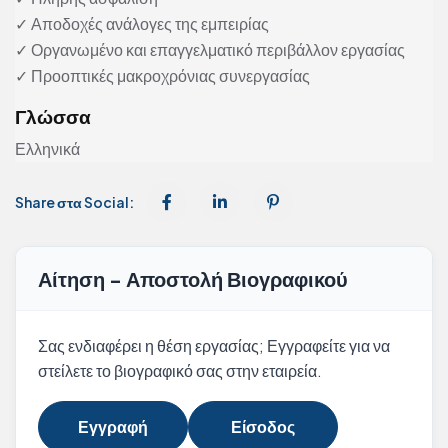
✓ Αποδοχές ανάλογες της εμπειρίας
✓ Οργανωμένο και επαγγελματικό περιβάλλον εργασίας
✓ Προοπτικές μακροχρόνιας συνεργασίας
Γλώσσα
Ελληνικά
Share στα Social:
Αίτηση - Αποστολή Βιογραφικού
Σας ενδιαφέρει η θέση εργασίας; Εγγραφείτε για να
στείλετε το βιογραφικό σας στην εταιρεία.
Εγγραφή
Είσοδος