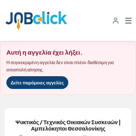
Αυτή η αγγελία έχει λήξει.
Η συγκεκριμένη αγγελία δεν είναι πλέον διαθέσιμη για
αποστολή αίτησης.
Δείτε παρόμοιες αγγελίες
Ψυκτικός / Τεχνικός Οικιακών Συσκευών |
Αμπελόκηποι Θεσσαλονίκης