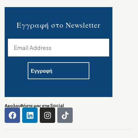
Εγγραφή στο Newsletter
Ακολουθήστε μας στα Social