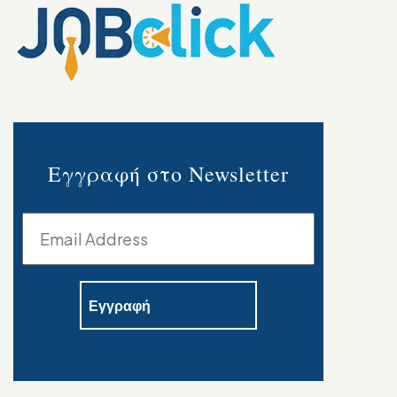
Εγγραφή στο Newsletter