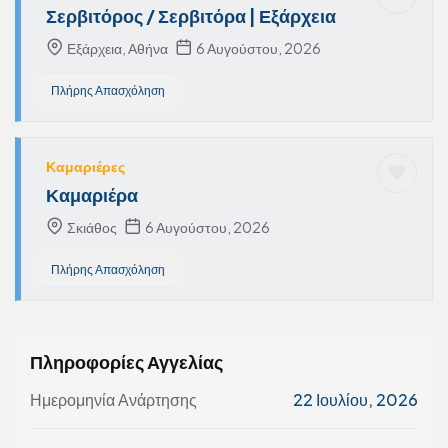
Σερβιτόρος / Σερβιτόρα | Εξάρχεια
Εξάρχεια, Αθήνα
6 Αυγούστου, 2026
Πλήρης Απασχόληση
Καμαριέρες
Καμαριέρα
Σκιάθος
6 Αυγούστου, 2026
Πλήρης Απασχόληση
Πληροφορίες Αγγελίας
Ημερομηνία Ανάρτησης
22 Ιουλίου, 2026