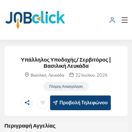
Υπάλληλος Υποδοχής/ Σερβιτόρος |
Βασιλική Λευκάδα
Βασιλική, Λευκάδα
22 Ιουλίου, 2026
Πλήρης Απασχόληση
Προβολή Τηλεφώνου
Περιγραφή Αγγελίας