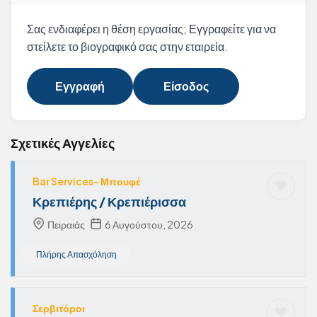
Σας ενδιαφέρει η θέση εργασίας; Εγγραφείτε για να
στείλετε το βιογραφικό σας στην εταιρεία.
Εγγραφή
Είσοδος
Σχετικές Αγγελίες
Bar Services- Μπουφέ
Κρεπιέρης / Κρεπιέρισσα
Πειραιάς
6 Αυγούστου, 2026
Πλήρης Απασχόληση
Σερβιτόροι