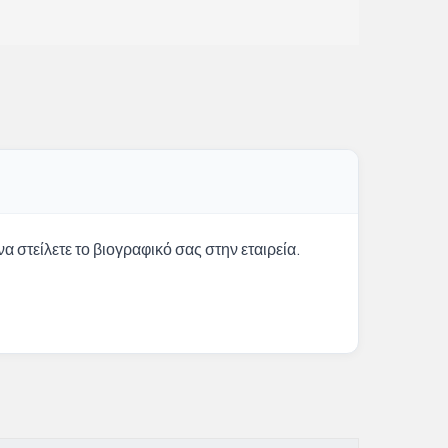
α στείλετε το βιογραφικό σας στην εταιρεία.