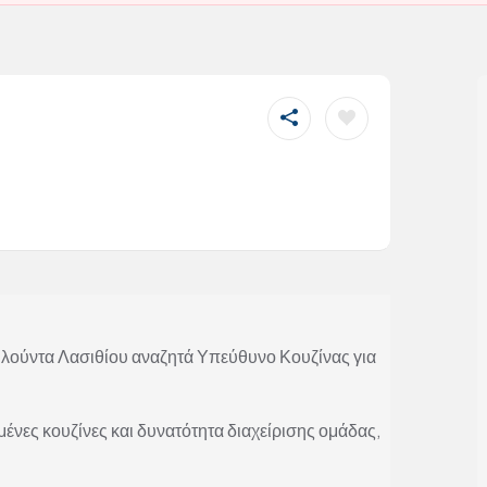
 Ελούντα Λασιθίου αναζητά Υπεύθυνο Κουζίνας για
ένες κουζίνες και δυνατότητα διαχείρισης ομάδας,