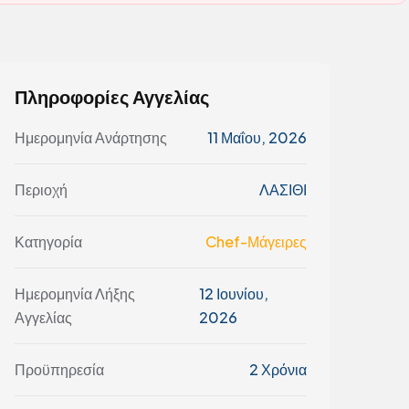
Πληροφορίες Αγγελίας
Ημερομηνία Ανάρτησης
11 Μαΐου, 2026
Περιοχή
ΛΑΣΙΘΙ
Κατηγορία
Chef-Μάγειρες
Ημερομηνία Λήξης
12 Ιουνίου,
Αγγελίας
2026
Προϋπηρεσία
2 Χρόνια