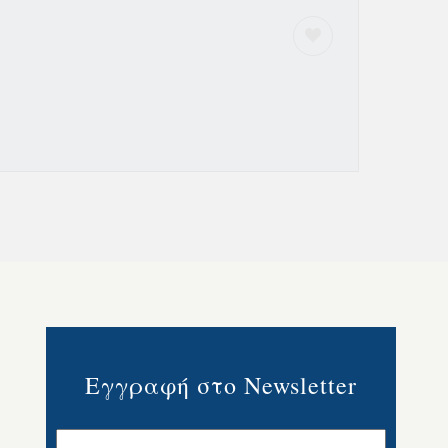
Εγγραφή στο Newsletter