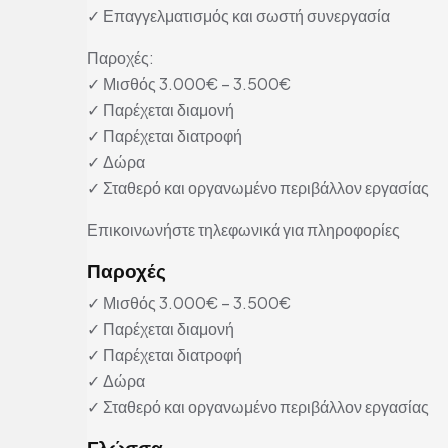
✓ Επαγγελματισμός και σωστή συνεργασία
Παροχές:
✓ Μισθός 3.000€ – 3.500€
✓ Παρέχεται διαμονή
✓ Παρέχεται διατροφή
✓ Δώρα
✓ Σταθερό και οργανωμένο περιβάλλον εργασίας
Επικοινωνήστε τηλεφωνικά για πληροφορίες
Παροχές
✓ Μισθός 3.000€ – 3.500€
✓ Παρέχεται διαμονή
✓ Παρέχεται διατροφή
✓ Δώρα
✓ Σταθερό και οργανωμένο περιβάλλον εργασίας
Γλώσσα