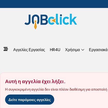
Αγγελίες Εργασίας
HR4U
Χρήσιμα
Εργασιακά
Αυτή η αγγελία έχει λήξει.
Η συγκεκριμένη αγγελία δεν είναι πλέον διαθέσιμη για αποστολή 
Δείτε παρόμοιες αγγελίες