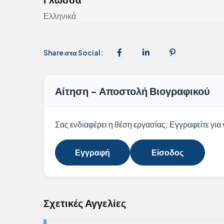
Ελληνικά
Share στα Social:
Αίτηση - Αποστολή Βιογραφικού
Σας ενδιαφέρει η θέση εργασίας; Εγγραφείτε για ν
Εγγραφή
Είσοδος
Σχετικές Αγγελίες