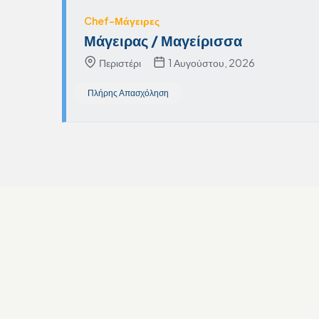
Chef-Μάγειρες
Μάγειρας / Μαγείρισσα
Περιστέρι
1 Αυγούστου, 2026
Πλήρης Απασχόληση