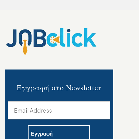
Εγγραφή στο Newsletter