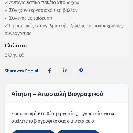
✓ Ανταγωνιστικό πακέτο αποδοχών
✓ Σύγχρονο εργασιακό περιβάλλον
✓ Συνεχής εκπαίδευση
✓ Προοπτικές επαγγελματικής εξέλιξης και μακροχρόνιας
συνεργασίας
Γλώσσα
Ελληνικά
Share στα Social:
Αίτηση - Αποστολή Βιογραφικού
Σας ενδιαφέρει η θέση εργασίας; Εγγραφείτε για να
στείλετε το βιογραφικό σας στην εταιρεία.