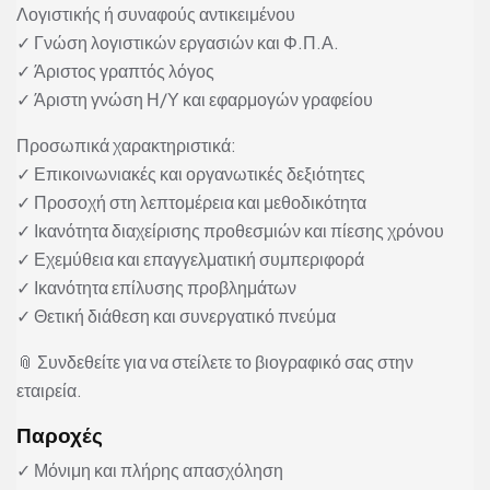
Λογιστικής ή συναφούς αντικειμένου
✓ Γνώση λογιστικών εργασιών και Φ.Π.Α.
✓ Άριστος γραπτός λόγος
✓ Άριστη γνώση Η/Υ και εφαρμογών γραφείου
Προσωπικά χαρακτηριστικά:
✓ Επικοινωνιακές και οργανωτικές δεξιότητες
✓ Προσοχή στη λεπτομέρεια και μεθοδικότητα
✓ Ικανότητα διαχείρισης προθεσμιών και πίεσης χρόνου
✓ Εχεμύθεια και επαγγελματική συμπεριφορά
✓ Ικανότητα επίλυσης προβλημάτων
✓ Θετική διάθεση και συνεργατικό πνεύμα
📎 Συνδεθείτε για να στείλετε το βιογραφικό σας στην
εταιρεία.
Παροχές
✓ Μόνιμη και πλήρης απασχόληση