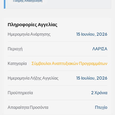
Πλήρης Απασχόληση
Πληροφορίες Αγγελίας
Ημερομηνία Ανάρτησης
15 Ιουνίου, 2026
Περιοχή
ΛΑΡΙΣΑ
Κατηγορία
Σύμβουλοι Αναπτυξιακών Προγραμμάτων
Ημερομηνία Λήξης Αγγελίας
15 Ιουλίου, 2026
Προϋπηρεσία
2 Χρόνια
Απαραίτητα Προσόντα
Πτυχίο