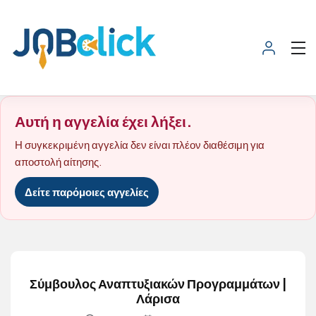
Αυτή η αγγελία έχει λήξει.
Η συγκεκριμένη αγγελία δεν είναι πλέον διαθέσιμη για
αποστολή αίτησης.
Δείτε παρόμοιες αγγελίες
Σύμβουλος Αναπτυξιακών Προγραμμάτων |
Λάρισα