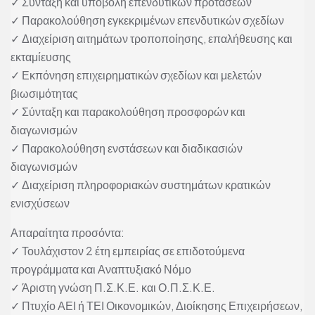
✓ Σύνταξη και υποβολή επενδυτικών προτάσεων
✓ Παρακολούθηση εγκεκριμένων επενδυτικών σχεδίων
✓ Διαχείριση αιτημάτων τροποποίησης, επαλήθευσης και
εκταμίευσης
✓ Εκπόνηση επιχειρηματικών σχεδίων και μελετών
βιωσιμότητας
✓ Σύνταξη και παρακολούθηση προσφορών και
διαγωνισμών
✓ Παρακολούθηση ενστάσεων και διαδικασιών
διαγωνισμών
✓ Διαχείριση πληροφοριακών συστημάτων κρατικών
ενισχύσεων
Απαραίτητα προσόντα:
✓ Τουλάχιστον 2 έτη εμπειρίας σε επιδοτούμενα
προγράμματα και Αναπτυξιακό Νόμο
✓ Άριστη γνώση Π.Σ.Κ.Ε. και Ο.Π.Σ.Κ.Ε.
✓ Πτυχίο ΑΕΙ ή ΤΕΙ Οικονομικών, Διοίκησης Επιχειρήσεων,