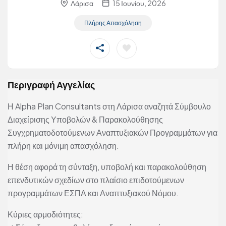
Λάρισα
15 Ιουνίου, 2026
Πλήρης Απασχόληση
Περιγραφή Αγγελίας
Η Alpha Plan Consultants στη Λάρισα αναζητά Σύμβουλο
Διαχείρισης Υποβολών & Παρακολούθησης
Συγχρηματοδοτούμενων Αναπτυξιακών Προγραμμάτων για
πλήρη και μόνιμη απασχόληση.
Η θέση αφορά τη σύνταξη, υποβολή και παρακολούθηση
επενδυτικών σχεδίων στο πλαίσιο επιδοτούμενων
προγραμμάτων ΕΣΠΑ και Αναπτυξιακού Νόμου.
Κύριες αρμοδιότητες: