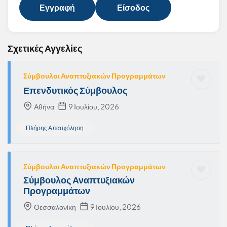
Εγγραφή
Είσοδος
Σχετικές Αγγελίες
Σύμβουλοι Αναπτυξιακών Προγραμμάτων
Επενδυτικός Σύμβουλος
Αθήνα
9 Ιουλίου, 2026
Πλήρης Απασχόληση
Σύμβουλοι Αναπτυξιακών Προγραμμάτων
Σύμβουλος Αναπτυξιακών
Προγραμμάτων
Θεσσαλονίκη
9 Ιουλίου, 2026