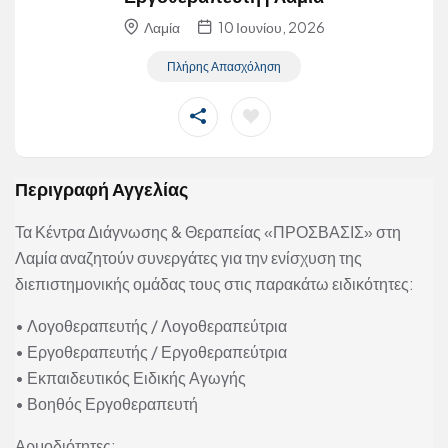
Λαμία
10 Ιουνίου, 2026
Πλήρης Απασχόληση
Περιγραφή Αγγελίας
Τα Κέντρα Διάγνωσης & Θεραπείας «ΠΡΟΣΒΑΣΙΣ» στη
Λαμία αναζητούν συνεργάτες για την ενίσχυση της
διεπιστημονικής ομάδας τους στις παρακάτω ειδικότητες:
• Λογοθεραπευτής / Λογοθεραπεύτρια
• Εργοθεραπευτής / Εργοθεραπεύτρια
• Εκπαιδευτικός Ειδικής Αγωγής
• Βοηθός Εργοθεραπευτή
Αρμοδιότητες: