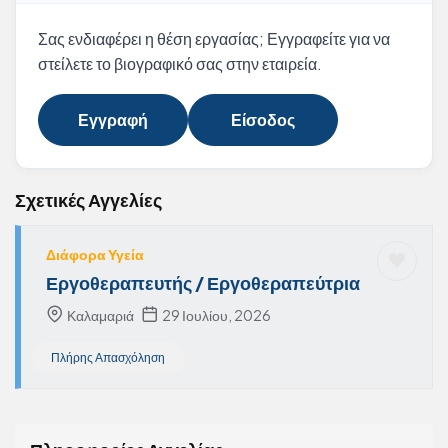
Σας ενδιαφέρει η θέση εργασίας; Εγγραφείτε για να
στείλετε το βιογραφικό σας στην εταιρεία.
Εγγραφή
Είσοδος
Σχετικές Αγγελίες
Διάφορα Υγεία
Εργοθεραπευτής / Εργοθεραπεύτρια
Καλαμαριά
29 Ιουλίου, 2026
Πλήρης Απασχόληση