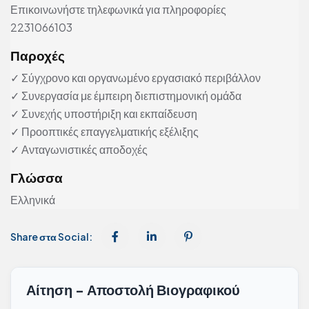
Επικοινωνήστε τηλεφωνικά για πληροφορίες
2231066103
Παροχές
✓ Σύγχρονο και οργανωμένο εργασιακό περιβάλλον
✓ Συνεργασία με έμπειρη διεπιστημονική ομάδα
✓ Συνεχής υποστήριξη και εκπαίδευση
✓ Προοπτικές επαγγελματικής εξέλιξης
✓ Ανταγωνιστικές αποδοχές
Γλώσσα
Ελληνικά
Share στα Social:
Αίτηση - Αποστολή Βιογραφικού