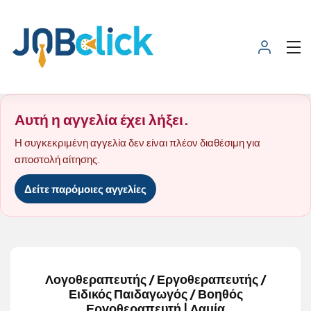
Αυτή η αγγελία έχει λήξει.
Η συγκεκριμένη αγγελία δεν είναι πλέον διαθέσιμη για
αποστολή αίτησης.
Δείτε παρόμοιες αγγελίες
Λογοθεραπευτής / Εργοθεραπευτής /
Ειδικός Παιδαγωγός / Βοηθός
Εργοθεραπευτή | Λαμία