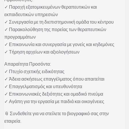
✓ Παροχή εξατομικευμένων θεραπευτικών και
εκπαιδευτικών υπηρεσιών
✓ Συνεργασία με τη διεπιστημονική ομάδα του κέντρου
✓ Παρακολούθηση της πορείας των θεραπευτικών
προγραμμάτων
✓ Επικοινωνία και συνεργασία με γονείς και κηδεμόνες
✓ Τήρηση αρχείων και αξιολογήσεων
Απαραίτητα Προσόντα:
✓ Πτυχίο σχετικής ειδικότητας
✓ Άδεια ασκήσεως επαγγέλματος όπου απαιτείται
✓ Επαγγελματισμός και υπευθυνότητα
✓ Επικοινωνιακές δεξιότητες και ομαδικό πνεύμα
✓ Αγάπη για την εργασία με παιδιά και οικογένειες
📎 Συνδεθείτε για να στείλετε το βιογραφικό σας στην
εταιρεία.