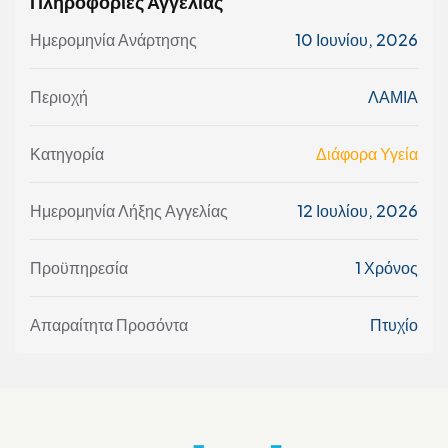
Πληροφορίες Αγγελίας
Ημερομηνία Ανάρτησης
10 Ιουνίου, 2026
Περιοχή
ΛΑΜΙΑ
Κατηγορία
Διάφορα Υγεία
Ημερομηνία Λήξης Αγγελίας
12 Ιουλίου, 2026
Προϋπηρεσία
1 Χρόνος
Απαραίτητα Προσόντα
Πτυχίο