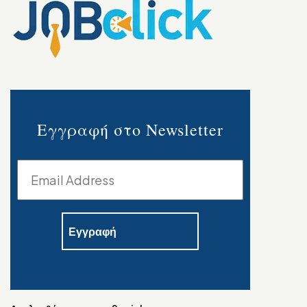
Εγγραφή στο Newsletter